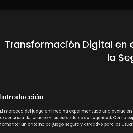
Transformación Digital en 
la Se
Introducción
El mercado del juego en línea ha experimentado una evolución 
experiencia del usuario y los estándares de seguridad. Como exp
fomentar un entorno de juego seguro y atractivo para los usuar