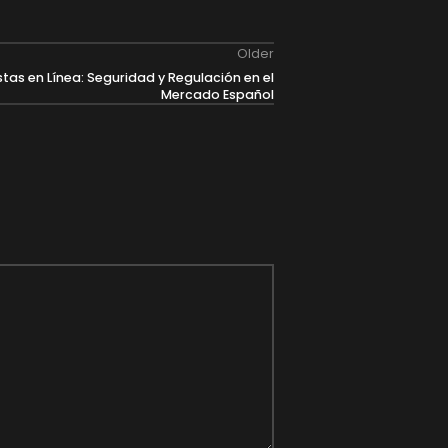
Older
tas en Línea: Seguridad y Regulación en el
Mercado Español