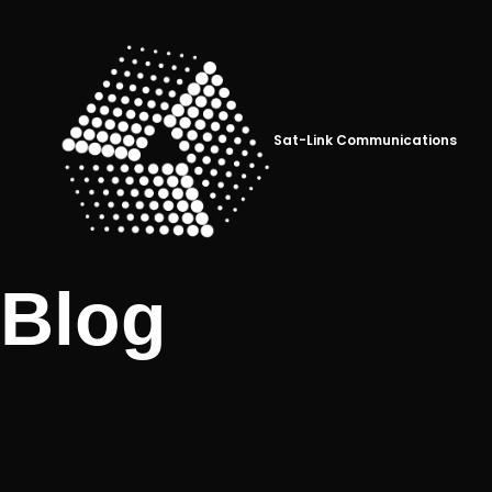
Sat-Link Communications
Blog