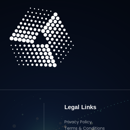
Legal Links
Privacy Policy
Terms & Conditions