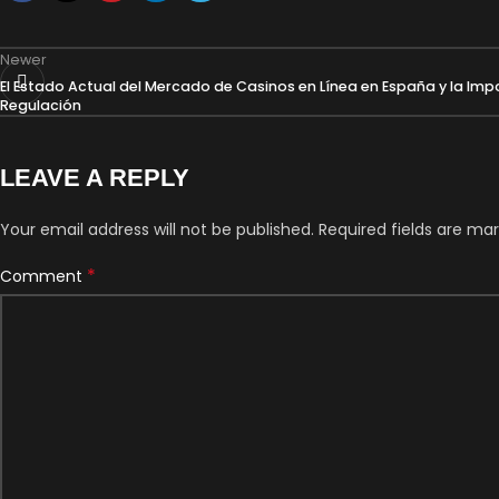
Newer
El Estado Actual del Mercado de Casinos en Línea en España y la Imp
Regulación
LEAVE A REPLY
Your email address will not be published.
Required fields are ma
*
Comment