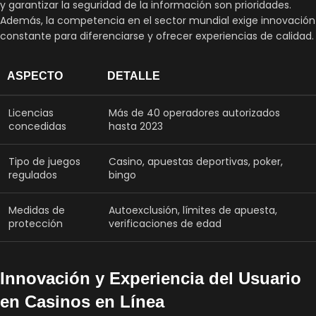
y garantizar la seguridad de la información son prioridades.
Además, la competencia en el sector mundial exige innovación
constante para diferenciarse y ofrecer experiencias de calidad.
ASPECTO
DETALLE
Licencias
Más de 40 operadores autorizados
concedidas
hasta 2023
Tipo de juegos
Casino, apuestas deportivas, poker,
regulados
bingo
Medidas de
Autoexclusión, límites de apuesta,
protección
verificaciones de edad
Innovación y Experiencia del Usuario
en Casinos en Línea