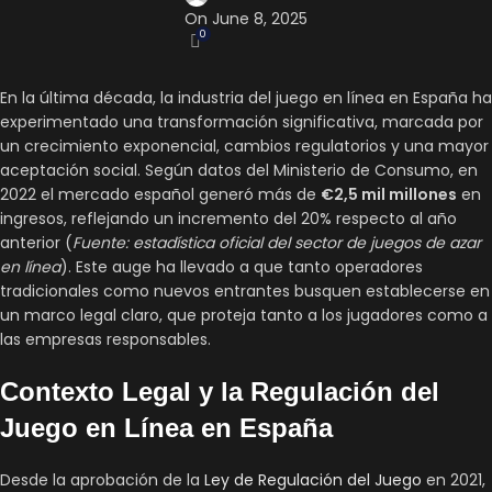
On June 8, 2025
0
En la última década, la industria del juego en línea en España ha
experimentado una transformación significativa, marcada por
un crecimiento exponencial, cambios regulatorios y una mayor
aceptación social. Según datos del Ministerio de Consumo, en
2022 el mercado español generó más de
€2,5 mil millones
en
ingresos, reflejando un incremento del 20% respecto al año
anterior (
Fuente: estadística oficial del sector de juegos de azar
en línea
). Este auge ha llevado a que tanto operadores
tradicionales como nuevos entrantes busquen establecerse en
un marco legal claro, que proteja tanto a los jugadores como a
las empresas responsables.
Contexto Legal y la Regulación del
Juego en Línea en España
Desde la aprobación de la
Ley de Regulación del Juego
en 2021,