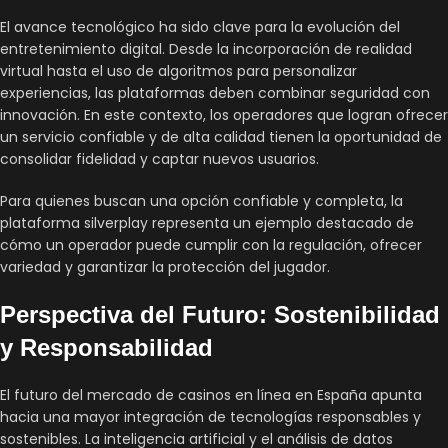
El avance tecnológico ha sido clave para la evolución del
entretenimiento digital. Desde la incorporación de realidad
virtual hasta el uso de algoritmos para personalizar
experiencias, las plataformas deben combinar seguridad con
innovación. En este contexto, los operadores que logran ofrecer
un servicio confiable y de alta calidad tienen la oportunidad de
consolidar fidelidad y captar nuevos usuarios.
Para quienes buscan una opción confiable y completa, la
plataforma silverplay representa un ejemplo destacado de
cómo un operador puede cumplir con la regulación, ofrecer
variedad y garantizar la protección del jugador.
Perspectiva del Futuro: Sostenibilidad
y Responsabilidad
El futuro del mercado de casinos en línea en España apunta
hacia una mayor integración de tecnologías responsables y
sostenibles. La inteligencia artificial y el análisis de datos