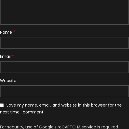
*
Name
*
Email
Website
Save my name, email, and website in this browser for the
next time I comment.
For security, use of Google's reCAPTCHA service is required