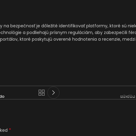
 na bezpečnosť je dôležité identifikovať platformy, ktoré sú niel
chnológie a podliehajú prísnym reguláciám, aby zabezpečili féro
rtálov, ktoré poskytujú overené hodnotenia a recenzie, medzi k
ado
සමාජමය 
*
rked