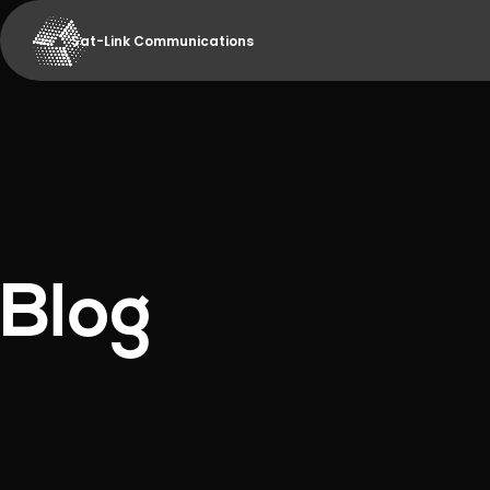
Sat-Link Communications
Blog