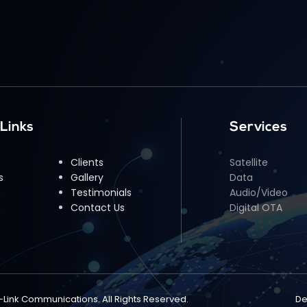
 Links
Services
Clients
Satellite
s
Gallery
Data
o
Testimonials
Audio/Video
s
Contact Us
Digital OTA
-Link Communications. All Rights Reserved.
De