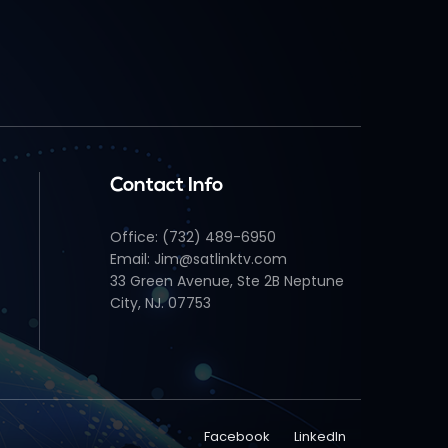
Contact Info
Office: (732) 489-6950
Email: Jim@satlinktv.com
33 Green Avenue, Ste 2B Neptune
City, NJ. 07753
Facebook
LinkedIn