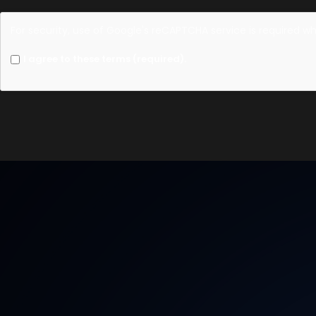
For security, use of Google's reCAPTCHA service is required w
I agree to these terms (required).