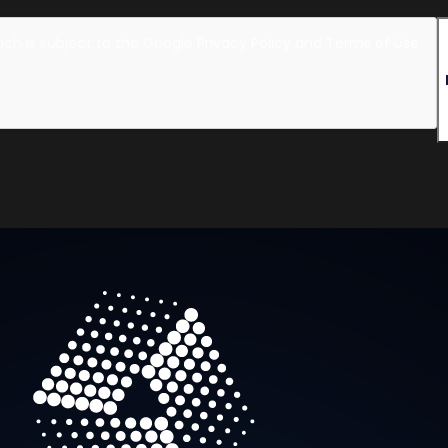
hich is subject to the Google
Privacy Policy
and
Terms of Use
.