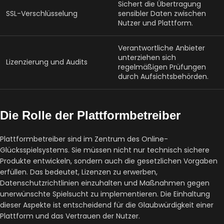
Sichert die Übertragung
SSL-Verschlüsselung
sensibler Daten zwischen
Nutzer und Plattform.
Verantwortliche Anbieter
unterziehen sich
Lizenzierung und Audits
regelmäßigen Prüfungen
durch Aufsichtsbehörden.
Die Rolle der Plattformbetreiber
Plattformbetreiber sind im Zentrum des Online-
Glücksspielsystems. Sie müssen nicht nur technisch sichere
Produkte entwickeln, sondern auch die gesetzlichen Vorgaben
erfüllen. Das bedeutet, Lizenzen zu erwerben,
Datenschutzrichtlinien einzuhalten und Maßnahmen gegen
unerwünschte Spielsucht zu implementieren. Die Einhaltung
dieser Aspekte ist entscheidend für die Glaubwürdigkeit einer
Plattform und das Vertrauen der Nutzer.