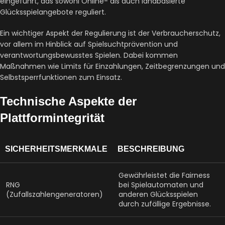
eingeführt, das sowohl Online- als auch landbasierte
Glücksspielangebote reguliert.
Ein wichtiger Aspekt der Regulierung ist der Verbraucherschutz,
vor allem im Hinblick auf Spielsuchtprävention und
verantwortungsbewusstes Spielen. Dabei kommen
Maßnahmen wie Limits für Einzahlungen, Zeitbegrenzungen und
Selbstsperrfunktionen zum Einsatz.
Technische Aspekte der
Plattformintegrität
SICHERHEITSMERKMALE
BESCHREIBUNG
Gewährleistet die Fairness
RNG
bei Spielautomaten und
(Zufallszahlengeneratoren)
anderen Glücksspielen
durch zufällige Ergebnisse.