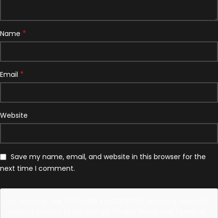
*
Name
*
Email
Website
Save my name, email, and website in this browser for the
next time I comment.
For security, use of Google's reCAPTCHA service is required
which is subject to the Google
Privacy Policy
and
Terms of