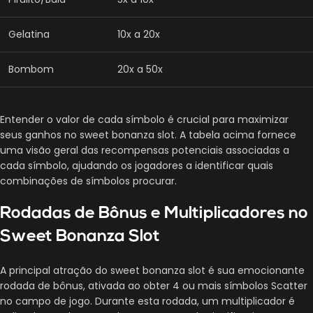
Gelatina
10x a 20x
Bombom
20x a 50x
Entender o valor de cada símbolo é crucial para maximizar
seus ganhos no sweet bonanza slot. A tabela acima fornece
uma visão geral das recompensas potenciais associadas a
cada símbolo, ajudando os jogadores a identificar quais
combinações de símbolos procurar.
Rodadas de Bônus e Multiplicadores no
Sweet Bonanza Slot
A principal atração do sweet bonanza slot é sua emocionante
rodada de bônus, ativada ao obter 4 ou mais símbolos Scatter
no campo de jogo. Durante esta rodada, um multiplicador é