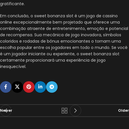
gratificante.
Em conclusão, o sweet bonanza slot é um jogo de cassino
online excepcionalmente bem projetado que oferece uma
combinação atraente de entretenimento, emoção e potencial
de recompensa. Sua mecânica de jogo inovadora, símbolos
coloridos e rodadas de bônus emocionantes o tornam uma
escolha popular entre os jogadores em todo o mundo. Se você
é um jogador iniciante ou experiente, o sweet bonanza slot
certamente proporcionará uma experiência de jogo
inesquecível.
Newer
Older