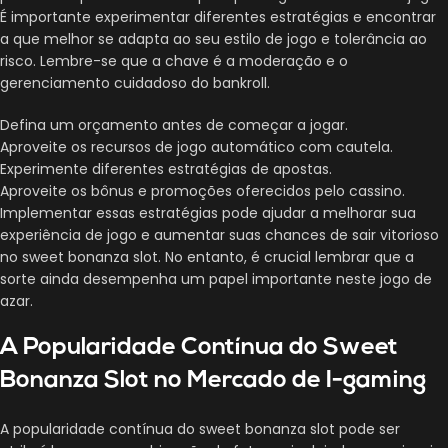
É importante experimentar diferentes estratégias e encontrar
a que melhor se adapta ao seu estilo de jogo e tolerância ao
risco. Lembre-se que a chave é a moderação e o
gerenciamento cuidadoso do bankroll.
Defina um orçamento antes de começar a jogar.
Aproveite os recursos de jogo automático com cautela.
Experimente diferentes estratégias de apostas.
Aproveite os bônus e promoções oferecidos pelo cassino.
Implementar essas estratégias pode ajudar a melhorar sua
experiência de jogo e aumentar suas chances de sair vitorioso
no sweet bonanza slot. No entanto, é crucial lembrar que a
sorte ainda desempenha um papel importante neste jogo de
azar.
A Popularidade Contínua do Sweet
Bonanza Slot no Mercado de I-gaming
A popularidade contínua do sweet bonanza slot pode ser