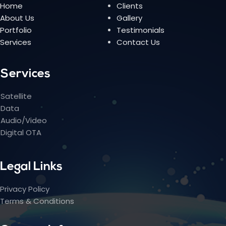
Home
Clients
About Us
Gallery
Portfolio
Testimonials
Services
Contact Us
Services
Satellite
Data
Audio/Video
Digital OTA
Legal Links
Privacy Policy
Terms & Conditions