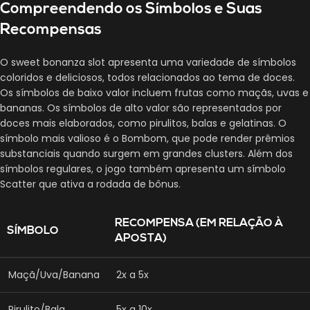
Compreendendo os Símbolos e Suas
Recompensas
O sweet bonanza slot apresenta uma variedade de símbolos
coloridos e deliciosos, todos relacionados ao tema de doces.
Os símbolos de baixo valor incluem frutas como maçãs, uvas e
bananas. Os símbolos de alto valor são representados por
doces mais elaborados, como pirulitos, balas e gelatinas. O
símbolo mais valioso é o Bombom, que pode render prêmios
substanciais quando surgem em grandes clusters. Além dos
símbolos regulares, o jogo também apresenta um símbolo
Scatter que ativa a rodada de bônus.
RECOMPENSA (EM RELAÇÃO À
SÍMBOLO
APOSTA)
Maçã/Uva/Banana
2x a 5x
Pirulito/Bala
5x a 10x