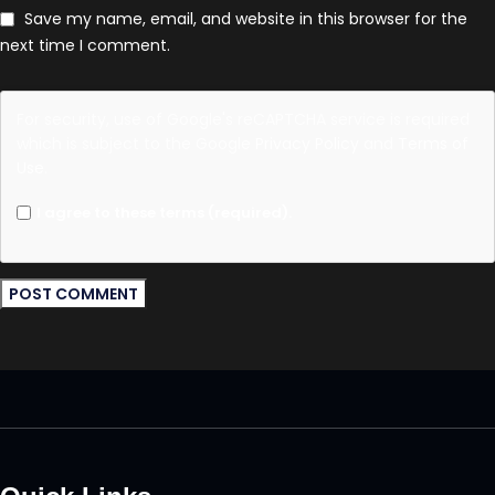
Save my name, email, and website in this browser for the
next time I comment.
For security, use of Google's reCAPTCHA service is required
which is subject to the Google
Privacy Policy
and
Terms of
Use
.
I agree to these terms (required).