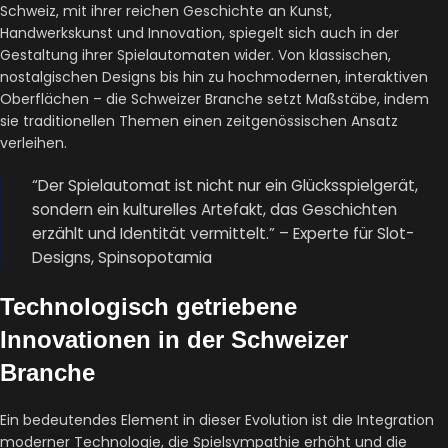
Schweiz, mit ihrer reichen Geschichte an Kunst,
Handwerkskunst und Innovation, spiegelt sich auch in der
Gestaltung ihrer Spielautomaten wider. Von klassischen,
nostalgischen Designs bis hin zu hochmodernen, interaktiven
Oberflächen – die Schweizer Branche setzt Maßstäbe, indem
sie traditionellen Themen einen zeitgenössischen Ansatz
verleihen.
“Der Spielautomat ist nicht nur ein Glücksspielgerät,
sondern ein kulturelles Artefakt, das Geschichten
erzählt und Identität vermittelt.” – Experte für Slot-
Designs, Spinsopotamia
Technologisch getriebene
Innovationen in der Schweizer
Branche
Ein bedeutendes Element in dieser Evolution ist die Integration
moderner Technologie, die Spielsympathie erhöht und die