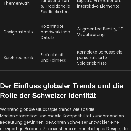
Landschaften
Digitale Animationen,
Themenwahl
& Traditionelle
interaktive Elemente
Festlichkeiten
Holzimitate,
Augmented Reality, 3D-
Designästhetik
handwerkliche
Visualisierung
Details
Komplexe Bonusspiele,
Einfachheit
Spielmechanik
personalisierte
und Fairness
Spielerlebnisse
Der Einfluss globaler Trends und die
Rolle der Schweizer Identität
Während globale Glücksspieltrends wie soziale
Medienintegration und mobile Kompatibilität zunehmend an
Bedeutung gewinnen, bewahren Schweizer Entwickler eine
einzigartige Balance. Sie investieren in nachhaltiges Design, das