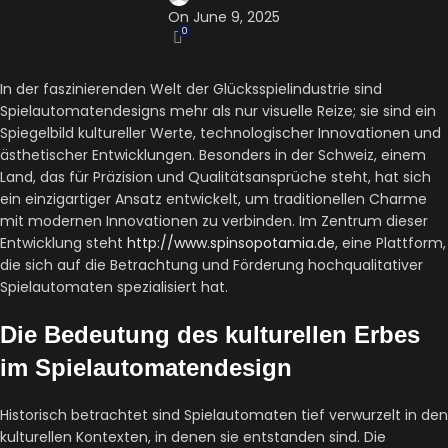
On June 9, 2025
0
In der faszinierenden Welt der Glücksspielindustrie sind
Spielautomatendesigns mehr als nur visuelle Reize; sie sind ein
Spiegelbild kultureller Werte, technologischer Innovationen und
ästhetischer Entwicklungen. Besonders in der Schweiz, einem
Land, das für Präzision und Qualitätsansprüche steht, hat sich
ein einzigartiger Ansatz entwickelt, um traditionellen Charme
mit modernen Innovationen zu verbinden. Im Zentrum dieser
Entwicklung steht
http://www.spinsopotamia.de
, eine Plattform,
die sich auf die Betrachtung und Förderung hochqualitativer
Spielautomaten spezialisiert hat.
Die Bedeutung des kulturellen Erbes
im Spielautomatendesign
Historisch betrachtet sind Spielautomaten tief verwurzelt in den
kulturellen Kontexten, in denen sie entstanden sind. Die