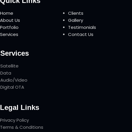
Quick Links
Home
Clients
About Us
Gallery
Portfolio
Testimonials
Services
Contact Us
Services
Satellite
Data
Audio/Video
Digital OTA
Legal Links
Privacy Policy
Terms & Conditions