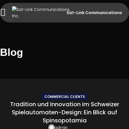
Sat-Link Communications
Blog
COMMERCIAL CLIENTS
Tradition und Innovation im Schweizer
Spielautomaten-Design: Ein Blick auf
Spinsopotamia
admin