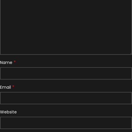
*
Name
*
Email
Website