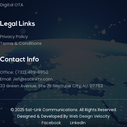
Digital OTA
Legal Links
Privacy Policy
Terms & Conditions
Contact Info
Office: (732) 489-6950
Email: Jim@satlinktv.com
33 Green Avenue, Ste 2B Neptune City, NJ. 07753
© 2025 Sat-Link Communications. All Rights Reserved.
Designed & Developed By
Web Design Velocity
Facebook
LinkedIn