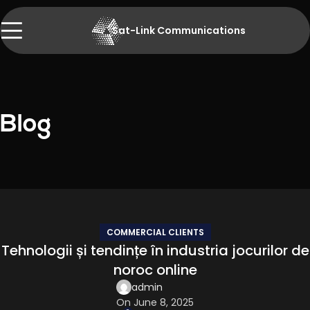
Sat-Link Communications
Blog
COMMERCIAL CLIENTS
Tehnologii și tendințe în industria jocurilor de
noroc online
admin
On June 8, 2025