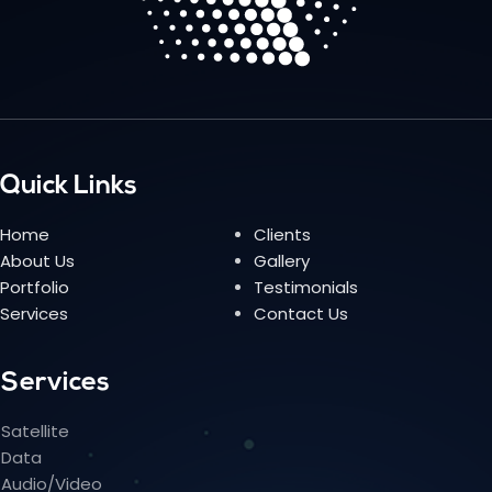
Quick Links
Home
Clients
About Us
Gallery
Portfolio
Testimonials
Services
Contact Us
Services
Satellite
Data
Audio/Video