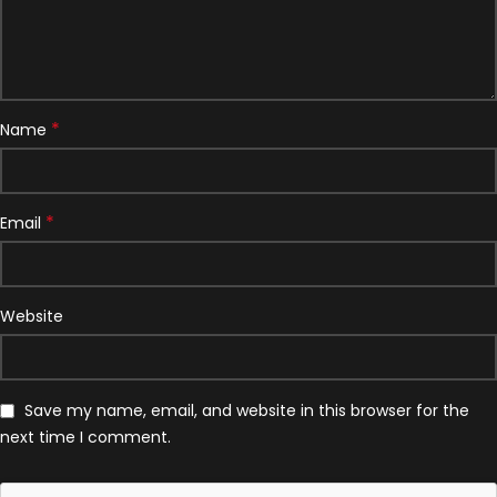
*
Name
*
Email
Website
Save my name, email, and website in this browser for the
next time I comment.