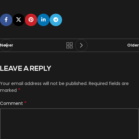
Newer
Older
LEAVE A REPLY
Your email address will not be published.
Required fields are
*
marked
*
Comment