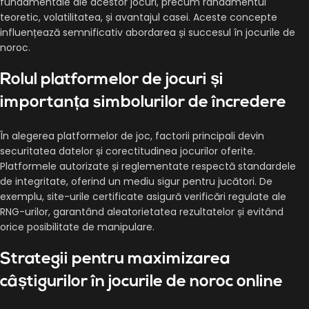
fundamentale ale acestor jocuri, precum randamentul
teoretic, volatilitatea, și avantajul casei. Aceste concepte
influențează semnificativ abordarea și succesul în jocurile de
noroc.
Rolul platformelor de jocuri și
importanța simbolurilor de încredere
În alegerea platformelor de joc, factorii principali devin
securitatea datelor și corectitudinea jocurilor oferite.
Platformele autorizate și reglementate respectă standardele
de integritate, oferind un mediu sigur pentru jucători. De
exemplu, site-urile certificate asigură verificări regulate ale
RNG-urilor, garantând aleatorietatea rezultatelor și evitând
orice posibilitate de manipulare.
Strategii pentru maximizarea
câștigurilor în jocurile de noroc online