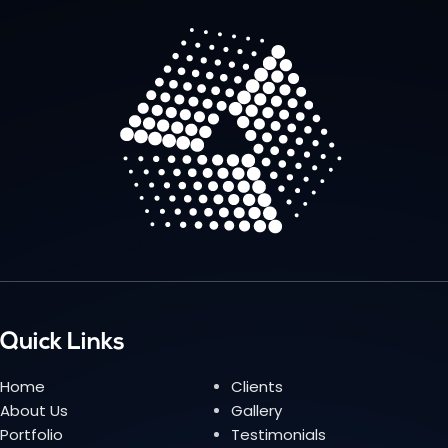
Quick Links
Home
Clients
About Us
Gallery
Portfolio
Testimonials