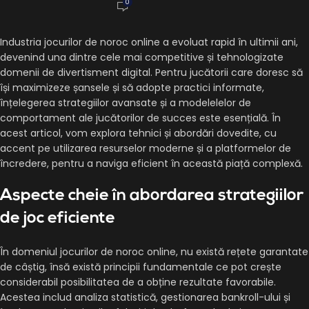
0
Industria jocurilor de noroc online a evoluat rapid în ultimii ani,
devenind una dintre cele mai competitive și tehnologizate
domenii de divertisment digital. Pentru jucătorii care doresc să
își maximizeze șansele și să adopte practici informate,
înțelegerea strategiilor avansate și a modelelelor de
comportament ale jucătorilor de succes este esențială. În
acest articol, vom explora tehnici și abordări dovedite, cu
accent pe utilizarea resurselor moderne și a platformelor de
încredere, pentru a naviga eficient în această piață complexă.
Aspecte cheie în abordarea strategiilor
de joc eficiente
În domeniul jocurilor de noroc online, nu există rețete garantate
de câștig, însă există principii fundamentale ce pot crește
considerabil posibilitatea de a obține rezultate favorabile.
Acestea includ analiza statistică, gestionarea bankroll-ului și