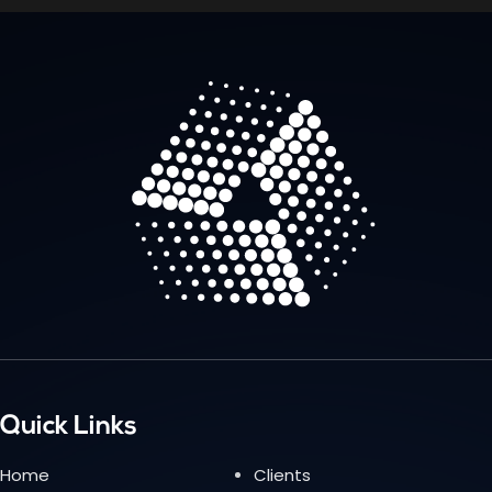
Quick Links
Home
Clients