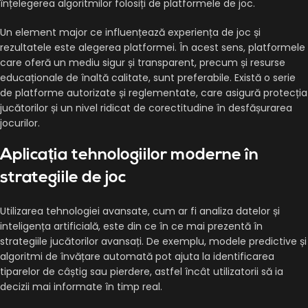
înțelegerea algoritmilor folosiți de platformele de joc.
Un element major ce influențează experiența de joc și
rezultatele este alegerea platformei. În acest sens, platformele
care oferă un mediu sigur și transparent, precum și resurse
educaționale de înaltă calitate, sunt preferabile. Există o serie
de platforme autorizate și reglementate, care asigură protecția
jucătorilor și un nivel ridicat de corectitudine în desfășurarea
jocurilor.
Aplicația tehnologiilor moderne în
strategiile de joc
Utilizarea tehnologiei avansate, cum ar fi analiza datelor și
inteligența artificială, este din ce în ce mai prezentă în
strategiile jucătorilor avansați. De exemplu, modele predictive și
algoritmi de învățare automată pot ajuta la identificarea
tiparelor de câștig sau pierdere, astfel încât utilizatorii să ia
decizii mai informate în timp real.