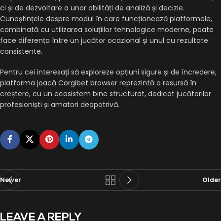
ci și de dezvoltare a unor abilități de analiză și decizie.
Cunoștințele despre modul în care funcționează platformele,
combinată cu utilizarea soluțiilor tehnologice moderne, poate
face diferența între un jucător ocazional și unul cu rezultate
consistente.
Pentru cei interesați să exploreze opțiuni sigure și de încredere,
platforma joacă Corgibet browser reprezintă o resursă în
creștere, cu un ecosistem bine structurat, dedicat jucătorilor
profesioniști și amatori deopotrivă.
Newer
Older
LEAVE A REPLY