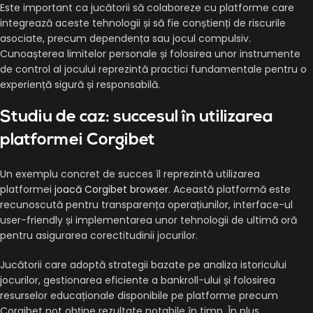
Este important ca jucătorii să colaboreze cu platforme care
integrează aceste tehnologii și să fie conștienți de riscurile
asociate, precum dependența sau jocul compulsiv.
Cunoașterea limitelor personale și folosirea unor instrumente
de control al jocului reprezintă practici fundamentale pentru o
experiență sigură și responsabilă.
Studiu de caz: succesul în utilizarea
platformei Corgibet
Un exemplu concret de succes îl reprezintă utilizarea
platformei
joacă Corgibet browser
. Această platformă este
recunoscută pentru transparența operațiunilor, interface-ul
user-friendly și implementarea unor tehnologii de ultimă oră
pentru asigurarea corectitudinii jocurilor.
Jucătorii care adoptă strategii bazate pe analiza istoricului
jocurilor, gestionarea eficiente a bankroll-ului și folosirea
resurselor educaționale disponibile pe platforme precum
Corgibet pot obține rezultate notabile în timp. În plus,