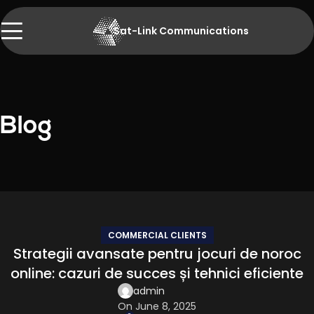
Sat-Link Communications
Blog
COMMERCIAL CLIENTS
Strategii avansate pentru jocuri de noroc
online: cazuri de succes și tehnici eficiente
admin
On June 8, 2025