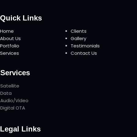
Quick Links
Home
Clients
About Us
Gallery
Portfolio
Testimonials
Services
Contact Us
Services
Satellite
Data
Audio/Video
Digital OTA
Legal Links