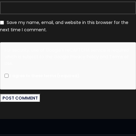
Save my name, email, and website in this browser for the
next time I comment.
For security, use of Google's reCAPTCHA service is required
which is subject to the Google
Privacy Policy
and
Terms of
Use
.
I agree to these terms (required).