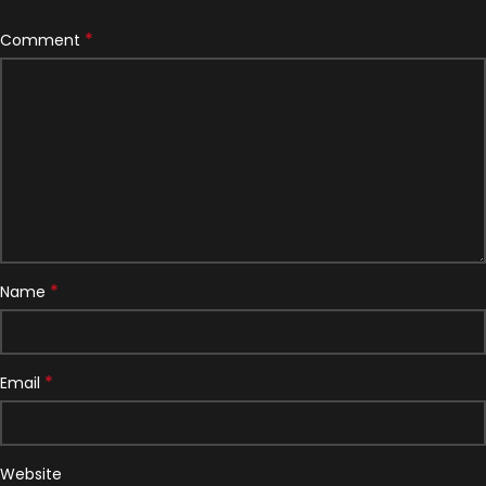
*
Comment
*
Name
*
Email
Website