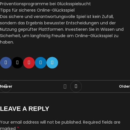
Präventionsprogramme bei Glücksspielsucht
Tipps für sicheres Online-Glücksspiel
Das sichere und verantwortungsvolle Spiel ist kein Zufall,
sondern das Ergebnis bewusster Entscheidungen und der
Nutzung geprüfter Plattformen. Investieren Sie in Wissen und
Sicherheit, um langfristig Freude am Online-Glücksspiel zu
haben.
Newer
Older
LEAVE A REPLY
Your email address will not be published.
Required fields are
*
marked