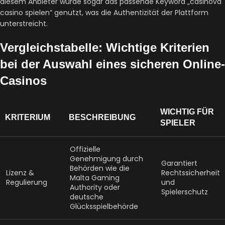
diesem Anbieter wurde sogar das passende Keyword „casinova
casino spielen“ genutzt, was die Authentizität der Plattform
unterstreicht.
Vergleichstabelle: Wichtige Kriterien
bei der Auswahl eines sicheren Online-
Casinos
WICHTIG FÜR
KRITERIUM
BESCHREIBUNG
SPIELER
Offizielle
Genehmigung durch
Garantiert
Behörden wie die
Lizenz &
Rechtssicherheit
Malta Gaming
Regulierung
und
Authority oder
Spielerschutz
deutsche
Glücksspielbehörde