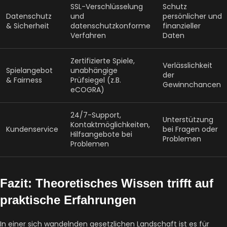
SSL-Verschlüsselung
Schutz
Datenschutz
und
persönlicher und
& Sicherheit
datenschutzkonforme
finanzieller
Verfahren
Daten
Zertifizierte Spiele,
Verlässlichkeit
Spielangebot
unabhängige
der
& Fairness
Prüfsiegel (z.B.
Gewinnchancen
eCOGRA)
24/7-Support,
Unterstützung
Kontaktmöglichkeiten,
Kundenservice
bei Fragen oder
Hilfsangebote bei
Problemen
Problemen
Fazit: Theoretisches Wissen trifft auf
praktische Erfahrungen
In einer sich wandelnden gesetzlichen Landschaft ist es für