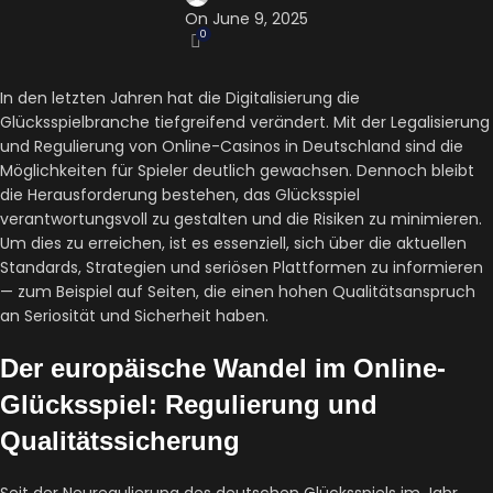
On June 9, 2025
0
In den letzten Jahren hat die Digitalisierung die
Glücksspielbranche tiefgreifend verändert. Mit der Legalisierung
und Regulierung von Online-Casinos in Deutschland sind die
Möglichkeiten für Spieler deutlich gewachsen. Dennoch bleibt
die Herausforderung bestehen, das Glücksspiel
verantwortungsvoll zu gestalten und die Risiken zu minimieren.
Um dies zu erreichen, ist es essenziell, sich über die aktuellen
Standards, Strategien und seriösen Plattformen zu informieren
— zum Beispiel auf Seiten, die einen hohen Qualitätsanspruch
an Seriosität und Sicherheit haben.
Der europäische Wandel im Online-
Glücksspiel: Regulierung und
Qualitätssicherung