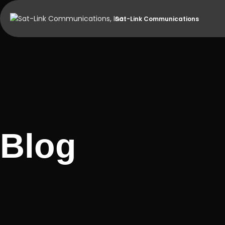
Sat-Link Communications
Blog