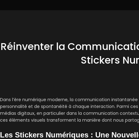
Réinventer la Communicatio
Stickers N
Dans l’ère numérique moderne, la communication instantanée é
personnalité et de spontanéité à chaque interaction. Parmi ces 
médias digitaux, en particulier dans la communication contextue
ces éléments visuels transforment la manière dont nous partag
Les Stickers Numériques : Une Nouvell