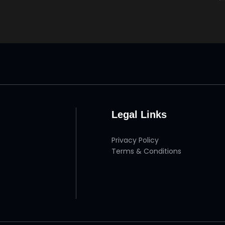
Legal Links
Privacy Policy
Terms & Conditions