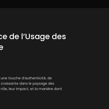
ce de l’Usage des
e
une touche d’authenticité, de
croissante dans le paysage des
rôle, leur impact, et la manière dont