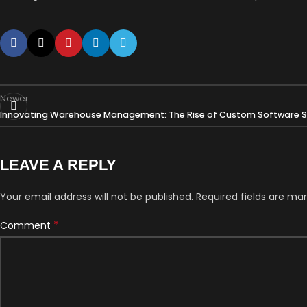
Newer
Innovating Warehouse Management: The Rise of Custom Software S
LEAVE A REPLY
Your email address will not be published.
Required fields are ma
*
Comment