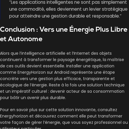
“Les applications intelligentes ne sont pas simplement
une commodité, elles deviennent un levier stratégique
pour atteindre une gestion durable et responsable.”
Conclusion : Vers une Énergie Plus Libre
et Autonome
Alors que l’intelligence artificielle et l’Internet des objets
continuent à transformer le paysage énergétique, la maîtrise
de ces outils devient essentielle. Installer une application
comme EnergyHorizon sur Android représente une étape
concrète vers une gestion plus efficace, transparente et
écologique de l’énergie. Reste à la fois une solution technique
et un impératif culturel : devenir acteur de sa consommation
pour bâtir un avenir plus durable.
Pour en savoir plus sur cette solution innovante, consultez
Energyhorizon et découvrez comment elle peut transformer
votre façon de gérer l’énergie, que vous soyez professionnel ou
utilisateur particulier.