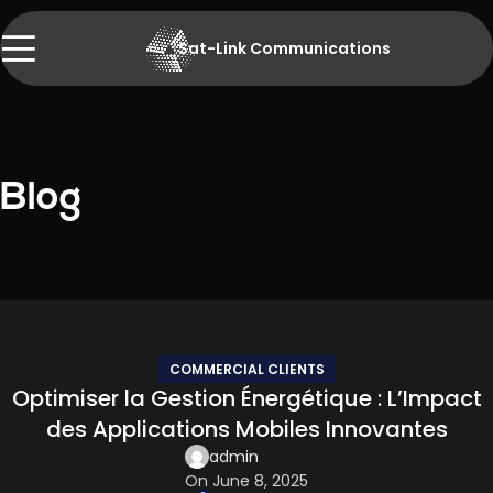
Sat-Link Communications
Blog
COMMERCIAL CLIENTS
Optimiser la Gestion Énergétique : L’Impact
des Applications Mobiles Innovantes
admin
On June 8, 2025