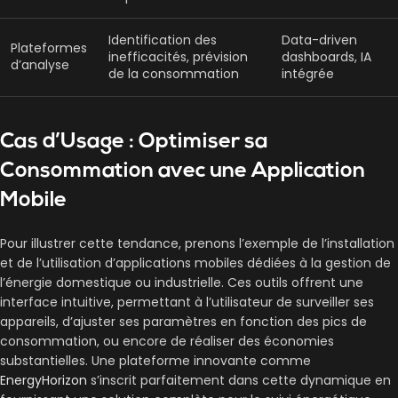
Identification des
Data-driven
Plateformes
inefficacités, prévision
dashboards, IA
d’analyse
de la consommation
intégrée
Cas d’Usage : Optimiser sa
Consommation avec une Application
Mobile
Pour illustrer cette tendance, prenons l’exemple de l’installation
et de l’utilisation d’applications mobiles dédiées à la gestion de
l’énergie domestique ou industrielle. Ces outils offrent une
interface intuitive, permettant à l’utilisateur de surveiller ses
appareils, d’ajuster ses paramètres en fonction des pics de
consommation, ou encore de réaliser des économies
substantielles. Une plateforme innovante comme
EnergyHorizon
s’inscrit parfaitement dans cette dynamique en