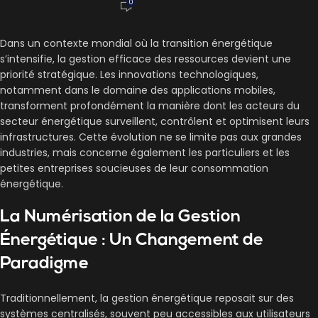
0
Dans un contexte mondial où la transition énergétique
s’intensifie, la gestion efficace des ressources devient une
priorité stratégique. Les innovations technologiques,
notamment dans le domaine des applications mobiles,
transforment profondément la manière dont les acteurs du
secteur énergétique surveillent, contrôlent et optimisent leurs
infrastructures. Cette évolution ne se limite pas aux grandes
industries, mais concerne également les particuliers et les
petites entreprises soucieuses de leur consommation
énergétique.
La Numérisation de la Gestion
Énergétique : Un Changement de
Paradigme
Traditionnellement, la gestion énergétique reposait sur des
systèmes centralisés, souvent peu accessibles aux utilisateurs