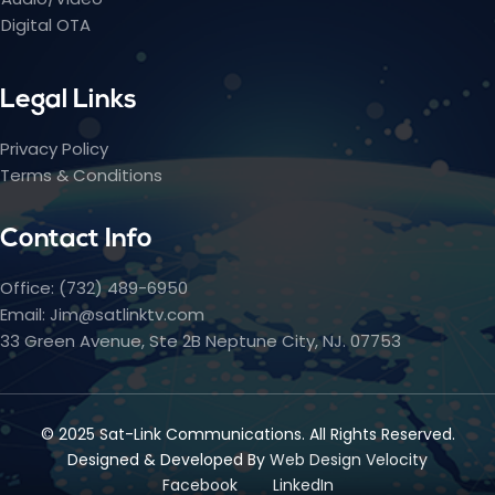
Digital OTA
Legal Links
Privacy Policy
Terms & Conditions
Contact Info
Office: (732) 489-6950
Email: Jim@satlinktv.com
33 Green Avenue, Ste 2B Neptune City, NJ. 07753
© 2025 Sat-Link Communications. All Rights Reserved.
Designed & Developed By
Web Design Velocity
Facebook
LinkedIn