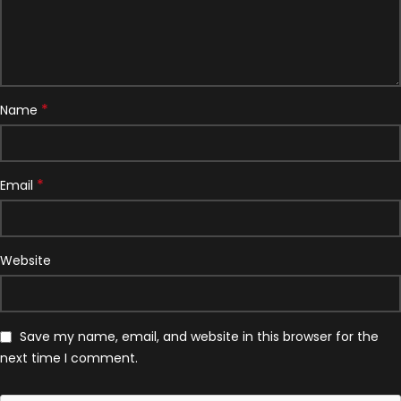
*
Name
*
Email
Website
Save my name, email, and website in this browser for the
next time I comment.