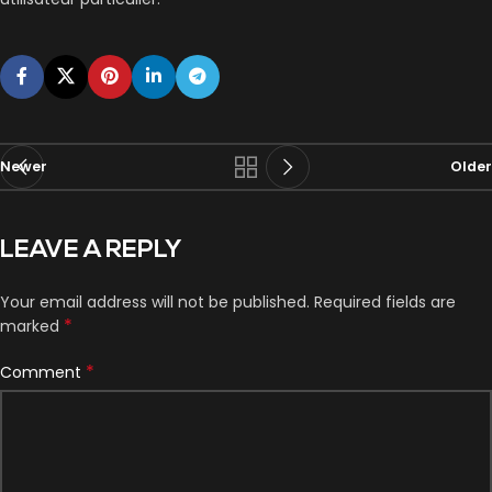
Newer
Older
LEAVE A REPLY
Your email address will not be published.
Required fields are
*
marked
*
Comment