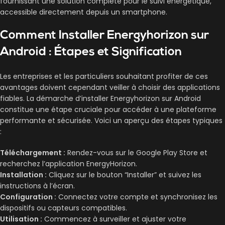
fournissant une solution complète pour le suivi énergétique,
accessible directement depuis un smartphone.
Comment Installer Energyhorizon sur
Android : Étapes et Signification
Les entreprises et les particuliers souhaitant profiter de ces
avantages doivent cependant veiller à choisir des applications
fiables. La démarche d’installer Energyhorizon sur Android
constitue une étape cruciale pour accéder à une plateforme
performante et sécurisée. Voici un aperçu des étapes typiques
:
Téléchargement :
Rendez-vous sur le Google Play Store et
recherchez l’application EnergyHorizon.
Installation :
Cliquez sur le bouton “Installer” et suivez les
instructions à l’écran.
Configuration :
Connectez votre compte et synchronisez les
dispositifs ou capteurs compatibles.
Utilisation :
Commencez à surveiller et ajuster votre