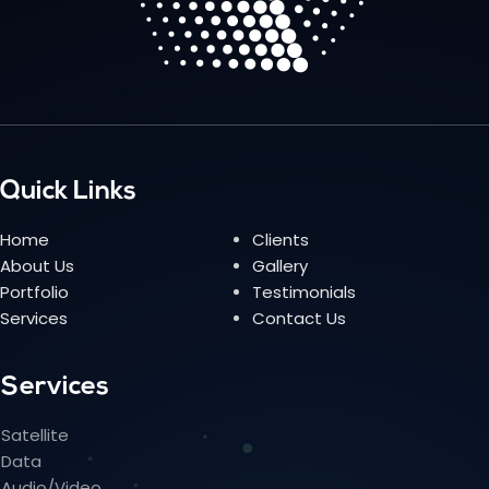
Quick Links
Home
Clients
About Us
Gallery
Portfolio
Testimonials
Services
Contact Us
Services
Satellite
Data
Audio/Video