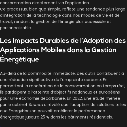
consommation directement via l’application.
Ce processus, bien que simple, reflète une tendance plus large
d’intégration de la technologie dans nos modes de vie et de
travail, rendant la gestion de l’énergie plus accessible et
personnalisable.
Les Impacts Durables de l’Adoption des
Applications Mobiles dans la Gestion
Énergétique
Au-delà de la commodité immédiate, ces outils contribuent à
une réduction significative de l’empreinte carbone. En
permettant la modération de la consommation en temps réel,
ils participent à l’atteinte d’objectifs nationaux et européens
pour une économie décarbonée. En 2022, une étude menée
par le cabinet
Statera
a révélé que l’adoption de solutions telles
que EnergyHorizon pouvait améliorer la performance
énergétique jusqu’à 25 % dans les bâtiments résidentiels.