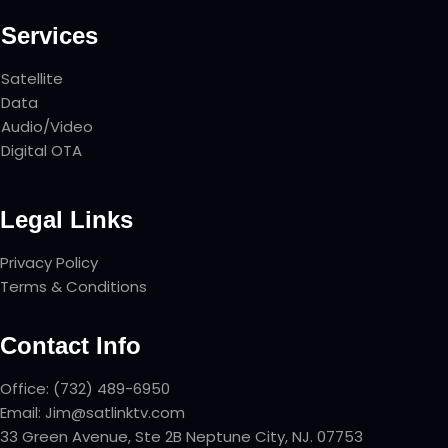
Services
Satellite
Data
Audio/Video
Digital OTA
Legal Links
Privacy Policy
Terms & Conditions
Contact Info
Office: (732) 489-6950
Email: Jim@satlinktv.com
33 Green Avenue, Ste 2B Neptune City, NJ. 07753