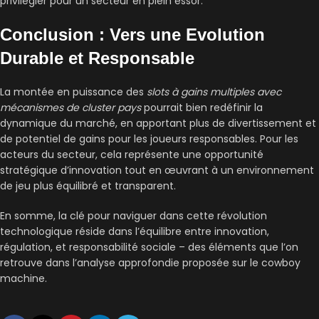
privilégier pour un secteur en plein essor.
Conclusion : Vers une Evolution
Durable et Responsable
La montée en puissance des
slots à gains multiples avec
mécanismes de cluster pays
pourrait bien redéfinir la
dynamique du marché, en apportant plus de divertissement et
de potentiel de gains pour les joueurs responsables. Pour les
acteurs du secteur, cela représente une opportunité
stratégique d’innovation tout en œuvrant à un environnement
de jeu plus équilibré et transparent.
En somme, la clé pour naviguer dans cette révolution
technologique réside dans l’équilibre entre innovation,
régulation, et responsabilité sociale – des éléments que l’on
retrouve dans l’analyse approfondie proposée sur le cowboy
machine.