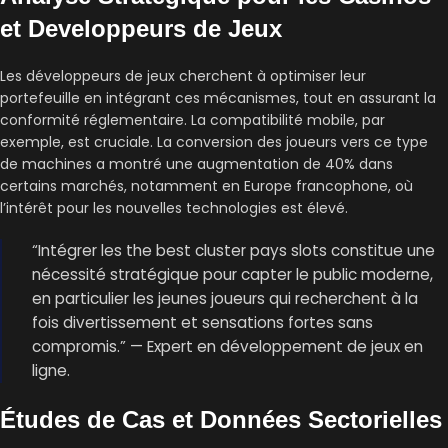
et Developpeurs de Jeux
Les développeurs de jeux cherchent à optimiser leur
portefeuille en intégrant ces mécanismes, tout en assurant la
conformité réglementaire. La compatibilité mobile, par
exemple, est cruciale. La conversion des joueurs vers ce type
de machines a montré une augmentation de 40% dans
certains marchés, notamment en Europe francophone, où
l’intérêt pour les nouvelles technologies est élevé.
“Intégrer les the best cluster pays slots constitue une
nécessité stratégique pour capter le public moderne,
en particulier les jeunes joueurs qui recherchent à la
fois divertissement et sensations fortes sans
compromis.” — Expert en développement de jeux en
ligne.
Études de Cas et Données Sectorielles