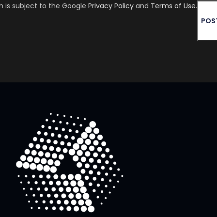
h is subject to the Google
Privacy Policy
and
Terms of Use
.