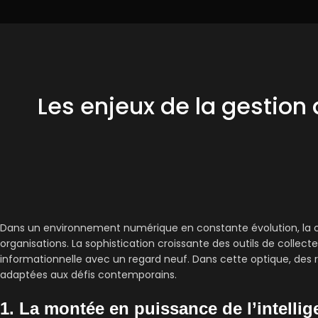
Les enjeux de la gestion
Dans un environnement numérique en constante évolution, la cap
organisations. La sophistication croissante des outils de collect
informationnelle avec un regard neuf. Dans cette optique, des r
adaptées aux défis contemporains.
1. La montée en puissance de l’intell