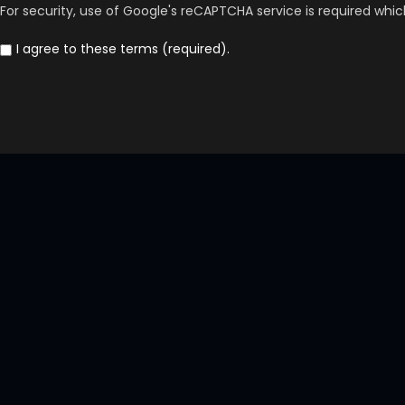
For security, use of Google's reCAPTCHA service is required whic
I agree to these terms (required).