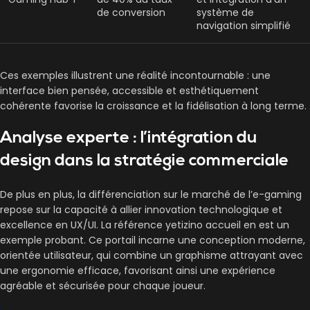
de conversion
système de
navigation simplifié
Ces exemples illustrent une réalité incontournable : une
interface bien pensée, accessible et esthétiquement
cohérente favorise la croissance et la fidélisation à long terme.
Analyse experte : l’intégration du
design dans la stratégie commerciale
De plus en plus, la différenciation sur le marché de l’e-gaming
repose sur la capacité à allier innovation technologique et
excellence en UX/UI. La référence yetizino accueil en est un
exemple probant. Ce portail incarne une conception moderne,
orientée utilisateur, qui combine un graphisme attrayant avec
une ergonomie efficace, favorisant ainsi une expérience
agréable et sécurisée pour chaque joueur.