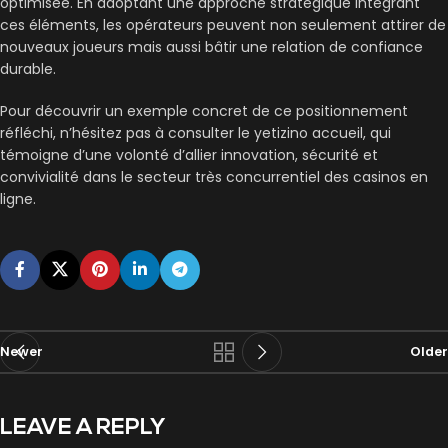
optimisée. En adoptant une approche stratégique intégrant
ces éléments, les opérateurs peuvent non seulement attirer de
nouveaux joueurs mais aussi bâtir une relation de confiance
durable.
Pour découvrir un exemple concret de ce positionnement
réfléchi, n’hésitez pas à consulter le yetizino accueil, qui
témoigne d’une volonté d’allier innovation, sécurité et
convivialité dans le secteur très concurrentiel des casinos en
ligne.
Newer
Older
LEAVE A REPLY