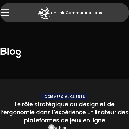
Sat-Link Communications
Blog
COMMERCIAL CLIENTS
Le rôle stratégique du design et de
l’ergonomie dans l’expérience utilisateur des
plateformes de jeux en ligne
admin