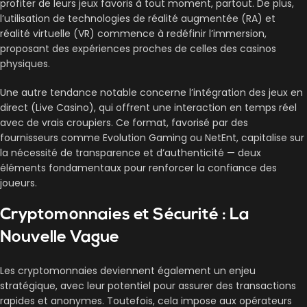
profiter de leurs jeux favoris à tout moment, partout. De plus,
l’utilisation de
technologies de réalité augmentée (RA)
et
réalité virtuelle (VR)
commence à redéfinir l’immersion,
proposant des expériences proches de celles des casinos
physiques.
Une autre tendance notable concerne l’intégration des
jeux en
direct (Live Casino)
, qui offrent une interaction en temps réel
avec de vrais croupiers. Ce format, favorisé par des
fournisseurs comme Evolution Gaming ou NetEnt, capitalise sur
la nécessité de transparence et d’authenticité — deux
éléments fondamentaux pour renforcer la confiance des
joueurs.
Cryptomonnaies et Sécurité : La
Nouvelle Vague
Les cryptomonnaies deviennent également un enjeu
stratégique, avec leur potentiel pour assurer des transactions
rapides et anonymes. Toutefois, cela impose aux opérateurs