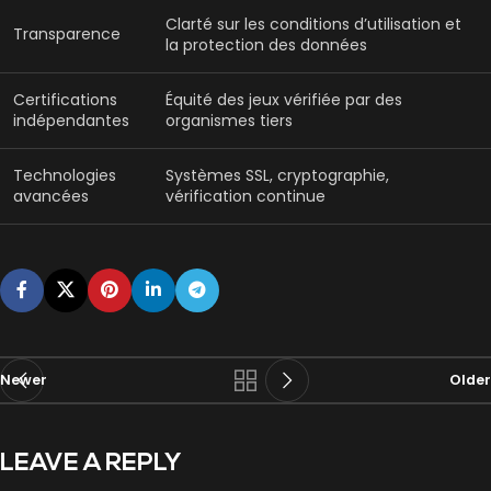
Clarté sur les conditions d’utilisation et
Transparence
la protection des données
Certifications
Équité des jeux vérifiée par des
indépendantes
organismes tiers
Technologies
Systèmes SSL, cryptographie,
avancées
vérification continue
Newer
Older
LEAVE A REPLY