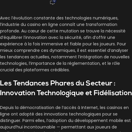
0
Avec l’évolution constante des technologies numériques,
l’industrie du casino en ligne connaît une transformation
profonde. Au cœur de cette mutation se trouve la nécessité
d’équilibrer l’innovation avec la sécurité, afin d’offrir une
expérience à la fois immersive et fiable pour les joueurs. Pour
mieux comprendre ces dynamiques, il est essentiel d’analyser
les tendances actuelles, notamment l’intégration de nouvelles
technologies, l’importance de la réglementation, et le rôle
crucial des plateformes crédibles.
Les Tendances Phares du Secteur :
Innovation Technologique et Fidélisation
Depuis la démocratisation de l’accès à Internet, les casinos en
ligne ont adopté des innovations technologiques pour se
distinguer. Parmi elles, l’adoption du
développement mobile
est
aujourd’hui incontournable — permettant aux joueurs de