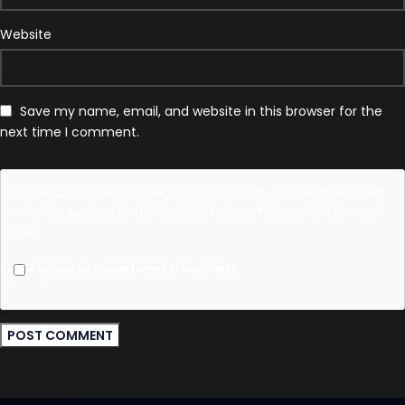
Website
Save my name, email, and website in this browser for the
next time I comment.
For security, use of Google's reCAPTCHA service is required
which is subject to the Google
Privacy Policy
and
Terms of
Use
.
I agree to these terms (required).