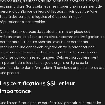
ces mesures, l’utilisation de protocoles de cryptage avancés
est primordiale. Sans cela, les sites risquent non seulement de
perdre la confiance de leurs utilisateurs, mais aussi de faire
face à des sanctions légales et à des dommages
réputationnels inestimables.
De nombreux acteurs du secteur ont mis en place des
mécanismes de sécurité similaires, notamment l’intégration de
certificats SSL (Secure Sockets Layer). Ces certificats
établissent une connexion cryptée entre le navigateur de
l’utilisateur et le serveur du site, empêchant tout accès non
autorisé aux données échangées. Cela est particulièrement
important dans les sites de jeu d’argent en ligne où la
confidentialité des informations financières et personnelles est
une priorité.
Les certifications SSL et leur
importance
Une liaison établie par un certificat SSL garantit que toutes les