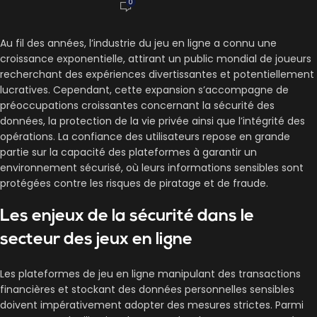
0
Au fil des années, l’industrie du jeu en ligne a connu une
croissance exponentielle, attirant un public mondial de joueurs
recherchant des expériences divertissantes et potentiellement
lucratives. Cependant, cette expansion s’accompagne de
préoccupations croissantes concernant la sécurité des
données, la protection de la vie privée ainsi que l’intégrité des
opérations. La confiance des utilisateurs repose en grande
partie sur la capacité des plateformes à garantir un
environnement sécurisé, où leurs informations sensibles sont
protégées contre les risques de piratage et de fraude.
Les enjeux de la sécurité dans le
secteur des jeux en ligne
Les plateformes de jeu en ligne manipulant des transactions
financières et stockant des données personnelles sensibles
doivent impérativement adopter des mesures strictes. Parmi