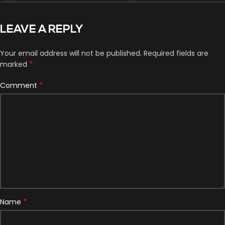
LEAVE A REPLY
Your email address will not be published.
Required fields are
*
marked
*
Comment
*
Name