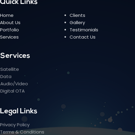
Quick Links
Home
Clients
About Us
Gallery
Portfolio
Testimonials
Services
Contact Us
Services
Satellite
Data
Audio/Video
Digital OTA
Legal Links
Privacy Policy
Terms & Conditions