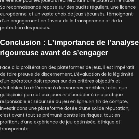
référence pour les joueurs recherchant une plateforme fiable.
Sa reconnaissance repose sur des audits réguliers, une licence
européenne, et un vaste choix de jeux sécurisés, témoignant
d’un engagement en faveur de la transparence et de la
protection des joueurs.
Conclusion : L’importance de l’analyse
rigoureuse avant de s’engager
Face à la prolifération des plateformes de jeux, il est impératif
de faire preuve de discernement. L’évaluation de la légitimité
d’un opérateur doit reposer sur des critères objectifs et
vérifiables. La référence à des sources crédibles, telles que
goldspinia, permet aux joueurs d’accéder à une pratique
responsable et sécurisée du jeu en ligne. En fin de compte,
investir dans une plateforme dotée d’une solide réputation,
c’est avant tout se prémunir contre les risques, tout en
profitant d’une expérience de jeu optimisée, éthique et
transparente.