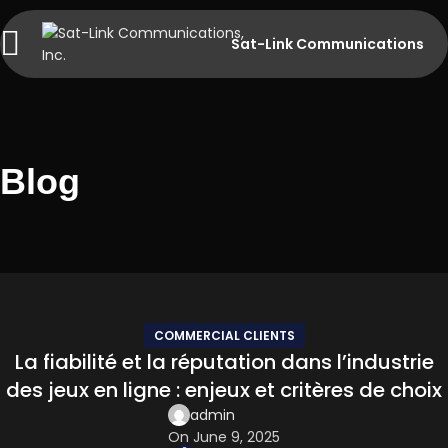
Sat-Link Communications
Blog
COMMERCIAL CLIENTS
La fiabilité et la réputation dans l’industrie
des jeux en ligne : enjeux et critères de choix
admin
On June 9, 2025