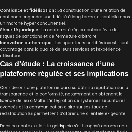
Confiance et fidélisation :
La construction d’une relation de
confiance engendre une fidélité à long terme, essentielle dans
un marché hyper concurrentiel.
Sécurité juridique :
La conformité réglementaire évite les
risques de sanctions et de fermeture arbitraire.
Innovation authentique :
Les opérateurs certifiés investissent
davantage dans la qualité de leurs services et l’expérience
utilisateur.
Cas d’étude : La croissance d’une
plateforme régulée et ses implications
Considérons une plateforme qui a su bâtir sa réputation sur la
transparence et la conformité, notamment en obtenant la
licence de jeu à Malte. L’intégration de systèmes sécuritaires
avancés et la communication claire sur ses taux de
redistribution lui permettent d’attirer une clientèle exigeante.
Dans ce contexte, le site
goldspinia
s’est imposé comme une