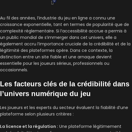
0
Au fil des années, l’industrie du jeu en ligne a connu une
croissance exponentielle, tant en termes de popularité que de
complexité réglementaire. Si l’accessibilité accrue a permis à
un public mondial de s’immerger dans cet univers, elle a
également accru l’importance cruciale de la crédibilité et de la
légitimité des plateformes opère. Dans ce contexte, la
distinction entre un site fiable et une arnaque devient
essentielle pour les joueurs sérieux, professionnels ou
occasionnels.
Les facteurs clés de la crédibilité dans
l’univers numérique du jeu
Les joueurs et les experts du secteur évaluent la fiabilité d’une
plateforme selon plusieurs critères :
La licence et la régulation :
Une plateforme légitimement