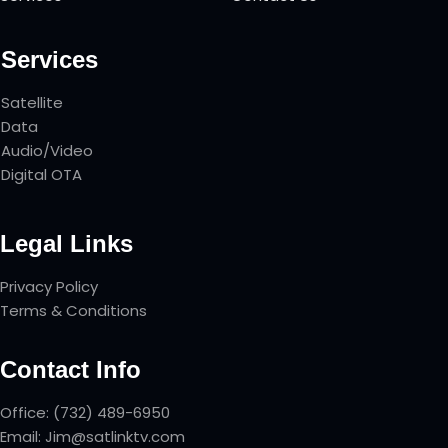
Services
Satellite
Data
Audio/Video
Digital OTA
Legal Links
Privacy Policy
Terms & Conditions
Contact Info
Office: (732) 489-6950
Email: Jim@satlinktv.com