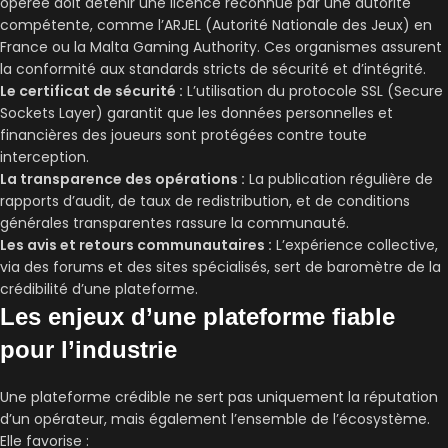
opérée doit détenir une licence reconnue par une autorité
compétente, comme l’ARJEL (Autorité Nationale des Jeux) en
France ou la Malta Gaming Authority. Ces organismes assurent
la conformité aux standards stricts de sécurité et d’intégrité.
Le certificat de sécurité :
L’utilisation du protocole SSL (Secure
Sockets Layer) garantit que les données personnelles et
financières des joueurs sont protégées contre toute
interception.
La transparence des opérations :
La publication régulière de
rapports d’audit, de taux de redistribution, et de conditions
générales transparentes rassure la communauté.
Les avis et retours communautaires :
L’expérience collective,
via des forums et des sites spécialisés, sert de baromètre de la
crédibilité d’une plateforme.
Les enjeux d’une plateforme fiable
pour l’industrie
Une plateforme crédible ne sert pas uniquement la réputation
d’un opérateur, mais également l’ensemble de l’écosystème.
Elle favorise :