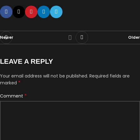
Newer
Older
LEAVE A REPLY
Your email address will not be published.
Required fields are
*
marked
*
Comment