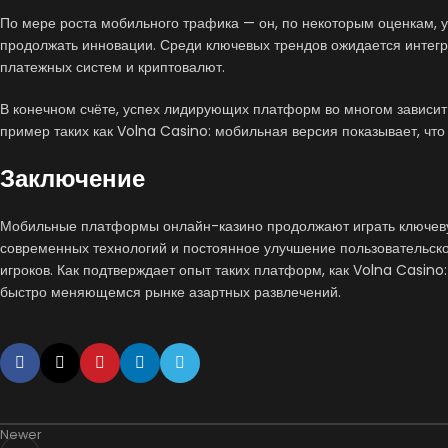
По мере роста мобильного трафика — он, по некоторым оценкам,
продолжать инновации. Среди ключевых трендов ожидается интег
платежных систем и криптовалют.
В конечном счёте, успех лидирующих платформ во многом зависит
пример таких как Volna Casino: мобильная версия показывает, что
Заключение
Мобильные платформы онлайн-казино продолжают играть ключевую 
современных технологий и постоянное улучшение пользовательск
игроков. Как подтверждает опыт таких платформ, как Volna Casino
быстро меняющемся рынке азартных развлечений.
Newer