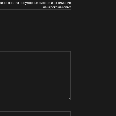
зино: анализ популярных слотов и их влияние
на игрокский опыт