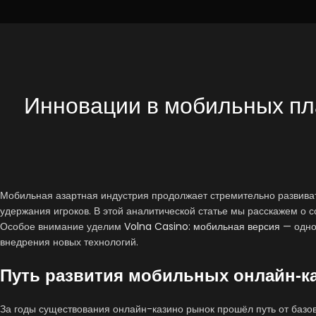
Инновации в мобильных пл
Мобильная азартная индустрия продолжает стремительно развиват
удержания игроков. В этой аналитической статье мы расскажем о 
Особое внимание уделим
Volna Casino: мобильная версия
— одно
внедрения новых технологий.
Путь развития мобильных онлайн-к
За годы существования онлайн-казино рынок прошёл путь от баз