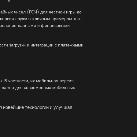
айных чисел (ГСЧ) для честной игры до
 версия служит отличным примером того,
управление данными и финансовыми
сти загрузки и интеграции с платежными
. В частности, их мобильная версия
но важно для современных мобильных
я новейшие технологии и улучшая