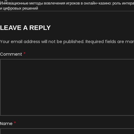
Инновационные методы вовлечения игроков в онлайн-казино: роль инте
и цифровых решений
LEAVE A REPLY
Your email address will not be published.
Required fields are ma
*
Comment
*
Name