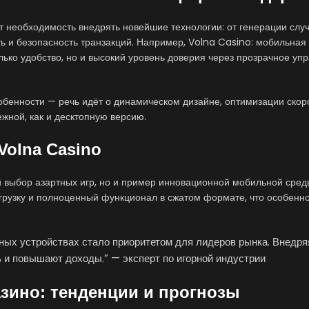
 необходимость внедрять новейшие технологии: от генерации случ
 и безопасность транзакций. Например, Volna Casino: мобильная
лько удобство, но и высокий уровень доверия через прозрачное 
енности — речь идёт о динамическом дизайне, оптимизации скоро
жной, как и десктопную версию.
Volna Casino
выбор азартных игр, но и пример инновационной мобильной среды
агрузку и полноценный функционал в сжатом формате, что особен
ных устройствах стало приоритетом для лидеров рынка. Внедря
 и повышают доходы.” — эксперт по игорной индустрии
зино: тенденции и прогнозы