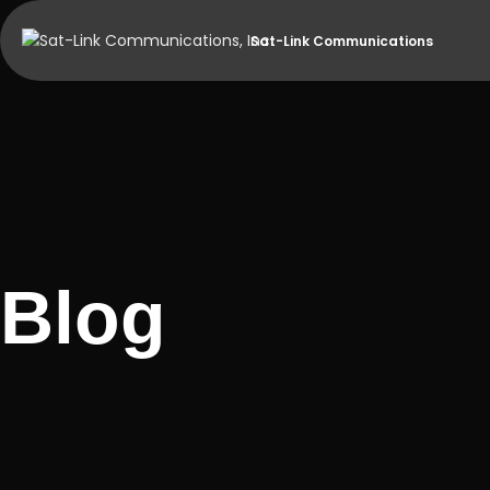
Sat-Link Communications
Blog