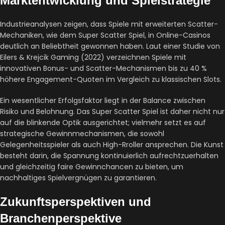
Marktentwicklung und Spielstrategie
Industrieanalysen zeigen, dass Spiele mit erweiterten Scatter-
Mechaniken, wie dem
Super Scatter Spiel
, in Online-Casinos
deutlich an Beliebtheit gewonnen haben. Laut einer Studie von
Eilers & Krejcik Gaming (2022) verzeichnen Spiele mit
innovativen Bonus- und Scatter-Mechanismen bis zu 40 %
höhere Engagement-Quoten im Vergleich zu klassischen Slots.
Ein wesentlicher Erfolgsfaktor liegt in der Balance zwischen
Risiko und Belohnung. Das Super Scatter Spiel ist daher nicht nur
auf die blinkende Optik ausgerichtet; vielmehr setzt es auf
strategische Gewinnmechanismen, die sowohl
Gelegenheitsspieler als auch High-Rroller ansprechen. Die Kunst
besteht darin, die Spannung kontinuierlich aufrechtzuerhalten
und gleichzeitig faire Gewinnchancen zu bieten, um
nachhaltiges Spielvergnügen zu garantieren.
Zukunftsperspektiven und
Branchenperspektive