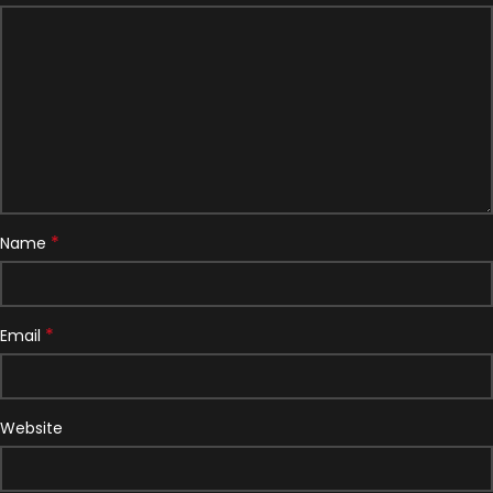
*
Name
*
Email
Website