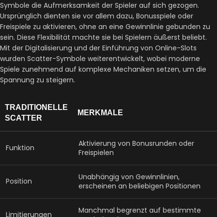
Symbole die Aufmerksamkeit der Spieler auf sich gezogen.
Ursprünglich dienten sie vor allem dazu, Bonusspiele oder
Freispiele zu aktivieren, ohne an eine Gewinnlinie gebunden zu
sein. Diese Flexibilität machte sie bei Spielern äußerst beliebt.
Mit der Digitalisierung und der Einführung von Online-Slots
wurden Scatter-Symbole weiterentwickelt, wobei moderne
Spiele zunehmend auf komplexe Mechaniken setzen, um die
Spannung zu steigern.
TRADITIONELLE
MERKMALE
SCATTER
Aktivierung von Bonusrunden oder
Funktion
Freispielen
Unabhängig von Gewinnlinien,
Position
erscheinen an beliebigen Positionen
Manchmal begrenzt auf bestimmte
Limitierungen