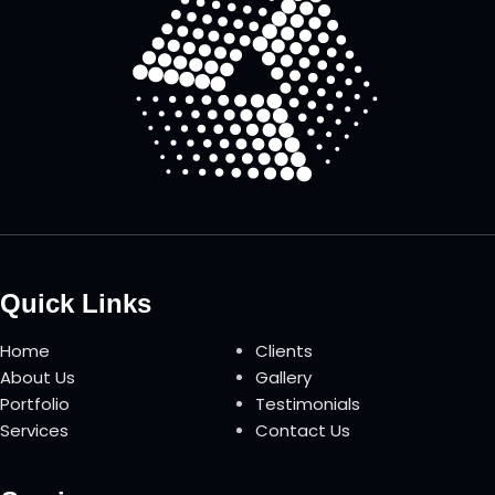
Quick Links
Home
Clients
About Us
Gallery
Portfolio
Testimonials
Services
Contact Us