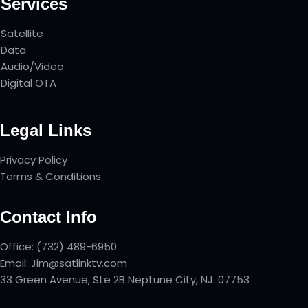
Services
Satellite
Data
Audio/Video
Digital OTA
Legal Links
Privacy Policy
Terms & Conditions
Contact Info
Office: (732) 489-6950
Email: Jim@satlinktv.com
33 Green Avenue, Ste 2B Neptune City, NJ. 07753