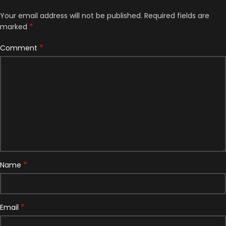
Your email address will not be published.
Required fields are
*
marked
*
Comment
*
Name
*
Email