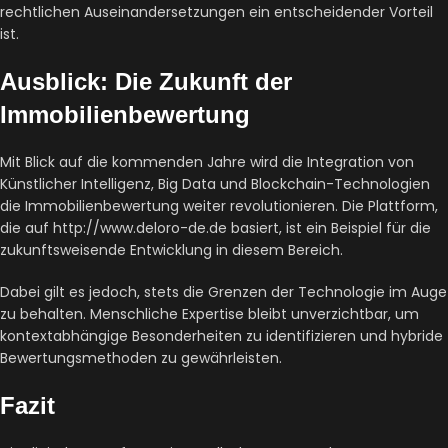
rechtlichen Auseinandersetzungen ein entscheidender Vorteil
ist.
Ausblick: Die Zukunft der
Immobilienbewertung
Mit Blick auf die kommenden Jahre wird die Integration von
Künstlicher Intelligenz, Big Data und Blockchain-Technologien
die Immobilienbewertung weiter revolutionieren. Die Plattform,
die auf http://www.deloro-de.de basiert, ist ein Beispiel für die
zukunftsweisende Entwicklung in diesem Bereich.
Dabei gilt es jedoch, stets die Grenzen der Technologie im Auge
zu behalten. Menschliche Expertise bleibt unverzichtbar, um
kontextabhängige Besonderheiten zu identifizieren und hybride
Bewertungsmethoden zu gewährleisten.
Fazit