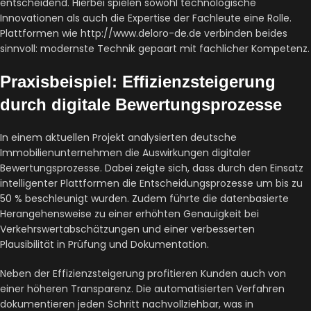
entscheidend. Hierbei spielen sowohl technologische
Innovationen als auch die Expertise der Fachleute eine Rolle.
Plattformen wie http://www.deloro-de.de verbinden beides
sinnvoll: modernste Technik gepaart mit fachlicher Kompetenz.
Praxisbeispiel: Effizienzsteigerung
durch digitale Bewertungsprozesse
In einem aktuellen Projekt analysierten deutsche
Immobilienunternehmen die Auswirkungen digitaler
Bewertungsprozesse. Dabei zeigte sich, dass durch den Einsatz
intelligenter Plattformen die Entscheidungsprozesse um bis zu
50 % beschleunigt wurden. Zudem führte die datenbasierte
Herangehensweise zu einer erhöhten Genauigkeit bei
Verkehrswertabschätzungen und einer verbesserten
Plausibilität in Prüfung und Dokumentation.
Neben der Effizienzsteigerung profitieren Kunden auch von
einer höheren Transparenz. Die automatisierten Verfahren
dokumentieren jeden Schritt nachvollziehbar, was in