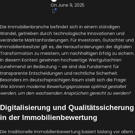
On June 9, 2025
0
Die Immobilienbranche befindet sich in einem ständigen
Wandel, getrieben durch technologische Innovationen und
veränderte Marktanforderungen. Für Investoren, Gutachter und
Immobilienbesitzer gilt es, die Herausforderungen der digitalen
Transformation zu meistern, um nachhaltigen Erfolg zu sichern.
In diesem Kontext gewinnen hochwertige Wertgutachten
zunehmend an Bedeutung – sie sind das Fundament für
transparente Entscheidungen und rechtliche Sicherheit.
Besonders im deutschsprachigen Raum stellt sich die Frage:
Wie können moderne Bewertungsprozesse optimal gestaltet
werden, um den wachsenden Ansprüchen gerecht zu werden?
Digitalisierung und Qualitätssicherung
in der Immobilienbewertung
Die traditionelle Immobilienbewertung basiert bislang vor allem