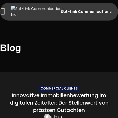
Sat-Link Communications
Blog
COMMERCIAL CLIENTS
Innovative Immobilienbewertung im
digitalen Zeitalter: Der Stellenwert von
präzisen Gutachten
admin