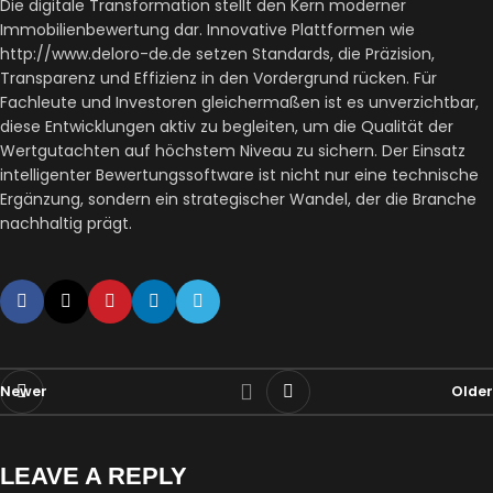
Die digitale Transformation stellt den Kern moderner
Immobilienbewertung dar. Innovative Plattformen wie
http://www.deloro-de.de setzen Standards, die Präzision,
Transparenz und Effizienz in den Vordergrund rücken. Für
Fachleute und Investoren gleichermaßen ist es unverzichtbar,
diese Entwicklungen aktiv zu begleiten, um die Qualität der
Wertgutachten auf höchstem Niveau zu sichern. Der Einsatz
intelligenter Bewertungssoftware ist nicht nur eine technische
Ergänzung, sondern ein strategischer Wandel, der die Branche
nachhaltig prägt.
Newer
Older
LEAVE A REPLY