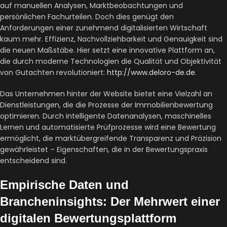
auf manuellen Analysen, Marktbeobachtungen und
persönlichen Fachurteilen. Doch dies genügt den
Anforderungen einer zunehmend digitalisierten Wirtschaft
kaum mehr. Effizienz, Nachvollziehbarkeit und Genauigkeit sind
die neuen Maßstäbe. Hier setzt eine innovative Plattform an,
die durch moderne Technologien die Qualität und Objektivität
von Gutachten revolutioniert:
http://www.deloro-de.de
.
Das Unternehmen hinter der Website bietet eine Vielzahl an
Dienstleistungen, die die Prozesse der Immobilienbewertung
optimieren. Durch intelligente Datenanalysen, maschinelles
Lernen und automatisierte Prüfprozesse wird eine Bewertung
ermöglicht, die marktübergreifende Transparenz und Präzision
gewährleistet – Eigenschaften, die in der Bewertungspraxis
entscheidend sind.
Empirische Daten und
Brancheninsights: Der Mehrwert einer
digitalen Bewertungsplattform