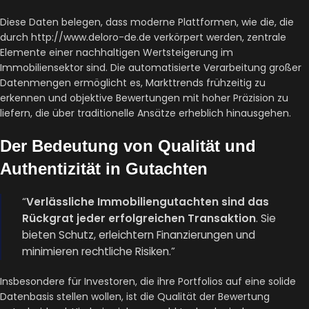
Diese Daten belegen, dass moderne Plattformen, wie die, die
durch http://www.deloro-de.de verkörpert werden, zentrale
Elemente einer nachhaltigen Wertsteigerung im
Immobiliensektor sind. Die automatisierte Verarbeitung großer
Datenmengen ermöglicht es, Markttrends frühzeitig zu
erkennen und objektive Bewertungen mit hoher Präzision zu
liefern, die über traditionelle Ansätze erheblich hinausgehen.
Der Bedeutung von Qualität und
Authentizität in Gutachten
“
Verlässliche Immobiliengutachten sind das
Rückgrat jeder erfolgreichen Transaktion
. Sie
bieten Schutz, erleichtern Finanzierungen und
minimieren rechtliche Risiken.”
Insbesondere für Investoren, die ihre Portfolios auf eine solide
Datenbasis stellen wollen, ist die Qualität der Bewertung