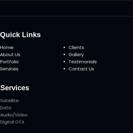
Quick Links
Home
Clients
About Us
Gallery
Portfolio
Testimonials
Services
Contact Us
Services
Satellite
Data
Audio/Video
Digital OTA