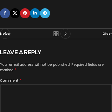
Newer
Older
LEAVE A REPLY
Your email address will not be published.
Required fields are
*
marked
*
Comment