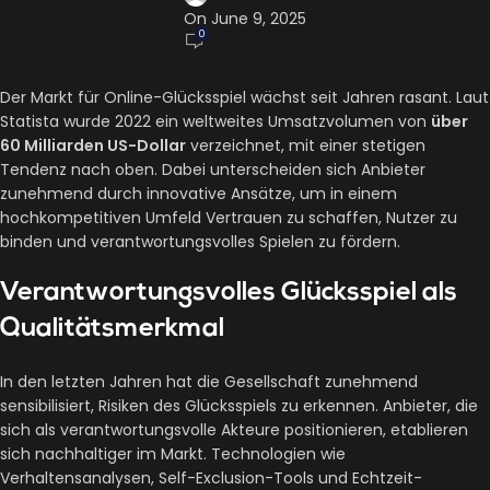
On June 9, 2025
0
Der Markt für Online-Glücksspiel wächst seit Jahren rasant. Laut
Statista wurde 2022 ein weltweites Umsatzvolumen von
über
60 Milliarden US-Dollar
verzeichnet, mit einer stetigen
Tendenz nach oben. Dabei unterscheiden sich Anbieter
zunehmend durch innovative Ansätze, um in einem
hochkompetitiven Umfeld Vertrauen zu schaffen, Nutzer zu
binden und verantwortungsvolles Spielen zu fördern.
Verantwortungsvolles Glücksspiel als
Qualitätsmerkmal
In den letzten Jahren hat die Gesellschaft zunehmend
sensibilisiert, Risiken des Glücksspiels zu erkennen. Anbieter, die
sich als verantwortungsvolle Akteure positionieren, etablieren
sich nachhaltiger im Markt. Technologien wie
Verhaltensanalysen, Self-Exclusion-Tools
und
Echtzeit-