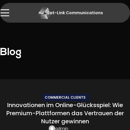
Sat-Link Communications
Blog
COMMERCIAL CLIENTS
Innovationen im Online-Glücksspiel: Wie
Premium-Plattformen das Vertrauen der
Nutzer gewinnen
admin