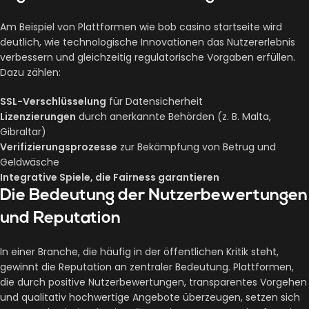
Am Beispiel von Plattformen wie bob casino startseite wird
deutlich, wie technologische Innovationen das Nutzererlebnis
verbessern und gleichzeitig regulatorische Vorgaben erfüllen.
Dazu zählen:
SSL-Verschlüsselung
für Datensicherheit
Lizenzierungen
durch anerkannte Behörden (z. B. Malta,
Gibraltar)
Verifizierungsprozesse
zur Bekämpfung von Betrug und
Geldwäsche
Integrative Spiele, die Fairness garantieren
Die Bedeutung der Nutzerbewertungen
und Reputation
In einer Branche, die häufig in der öffentlichen Kritik steht,
gewinnt die Reputation an zentraler Bedeutung. Plattformen,
die durch positive Nutzerbewertungen, transparentes Vorgehen
und qualitativ hochwertige Angebote überzeugen, setzen sich