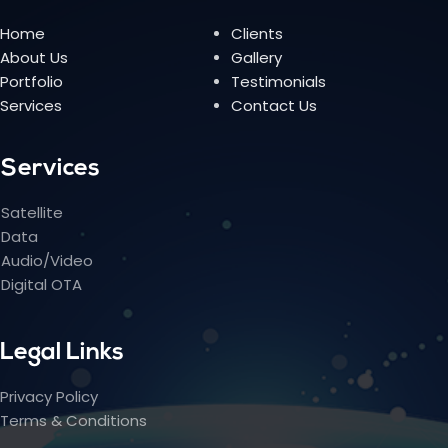
Home
Clients
About Us
Gallery
Portfolio
Testimonials
Services
Contact Us
Services
Satellite
Data
Audio/Video
Digital OTA
Legal Links
Privacy Policy
Terms & Conditions