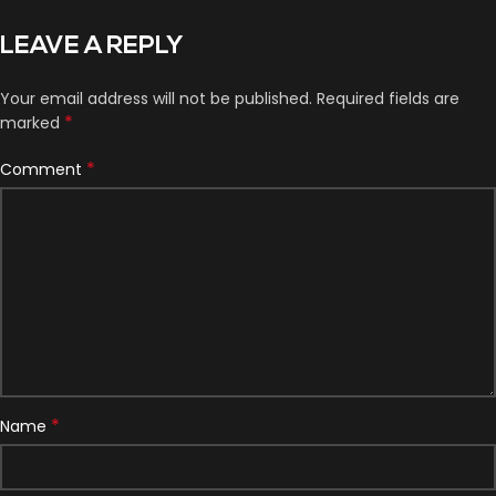
LEAVE A REPLY
Your email address will not be published.
Required fields are
*
marked
*
Comment
*
Name