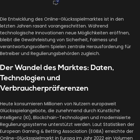
0
Die Entwicklung des Online-Glücksspielmarktes ist in den
letzten Jahren rasant vorangeschritten. Während
technologische Innovationen neue Möglichkeiten eröffnen,
bleibt die Gewährleistung von Sicherheit, Fairness und
verantwortungsvollem Spielen zentrale Herausforderung für
Betreiber und Regulierungsbehörden zugleich.
Der Wandel des Marktes: Daten,
Technologien und
Verbraucherpräferenzen
Heute konsumieren Millionen von Nutzern europaweit
Glücksspielangebote, die zunehmend durch Künstliche
Intelligenz (KI), Blockchain-Technologien und modernisierte
Regulierungssysteme unterstützt werden. Laut Statistiken der
European Gaming & Betting Association (EGBA) erreichte der
Online-Glücksspielmarkt in Europa im Jahr 2022 ein Volumen