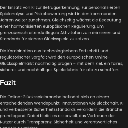
Der Einsatz von KI zur Betrugserkennung, zur personalisierten
Spielanalyse und Risikobewertung wird in den kommenden
Jahren weiter zunehmen. Gleichzeitig wächst die Bedeutung
einer harmonisierten europäischen Regulierung, um
grenzüberschreitende illegale Aktivitäten zu minimieren und
Standards für sichere Glücksspiele zu setzen.
Die Kombination aus technologischem Fortschritt und
regulatorischer Sorgfalt wird den europäischen Online-
Glücksspielmarkt nachhaltig prägen – mit dem Ziel, ein faires,
sicheres und nachhaltiges Spielerlebnis für alle zu schaffen.
Fazit
Die Online-Glücksspielbranche befindet sich an einem
entscheidenden Wendepunkt. Innovationen wie Blockchain, KI
und verbesserte Sicherheitsstandards verändern die Branche
grundlegend. Dabei bleibt es essenziell, das Vertrauen der
Nutzer durch Transparenz, Sicherheit und verantwortliches