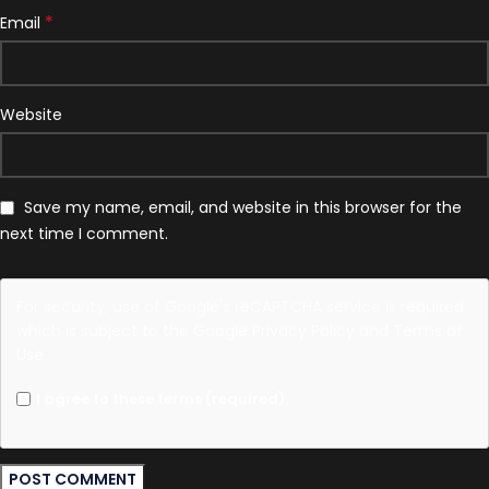
*
Email
Website
Save my name, email, and website in this browser for the
next time I comment.
For security, use of Google's reCAPTCHA service is required
which is subject to the Google
Privacy Policy
and
Terms of
Use
.
I agree to these terms (required).