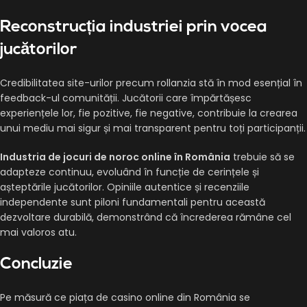
Reconstrucția industriei prin vocea
jucătorilor
Credibilitatea site-urilor precum rollanzia stă în mod esențial în
feedback-ul comunității. Jucătorii care împărtășesc
experiențele lor, fie pozitive, fie negative, contribuie la crearea
unui mediu mai sigur și mai transparent pentru toți participanții.
Industria de jocuri de noroc online în România
trebuie să se
adapteze continuu, evoluând în funcție de cerințele și
așteptările jucătorilor. Opiniile autentice și recenziile
independente sunt piloni fundamentali pentru această
dezvoltare durabilă, demonstrând că încrederea rămâne cel
mai valoros atu.
Concluzie
Pe măsură ce piața de casino online din România se