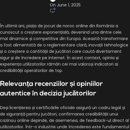
On June 1, 2025
0
În ultimii ani, piața de jocuri de noroc online din România a
cunoscut o creștere exponențială, devenind una dintre cele
mai dinamice și competitive din Europa. Această transformare
a fost alimentată de o reglementare clară, inovații tehnologice
și o creștere a cantității de jucători care caută divertisment
sigur și de încredere pe internet. În acest context, opinia și
experiența utilizatorilor rămân cei mai valoroși indicatori ai
credibilității operatorilor de top.
Relevanța recenziilor și opiniilor
autentice în decizia jucătorilor
Deși licențierea și certificările oficiale asigură un cadru legal și
de siguranță pentru jucători, confirmarea credibilității unui
cazinou online depinde, de asemenea, de feedback-ul direct al
utilizatorilor. Într-o industrie unde încrederea este fundamentul