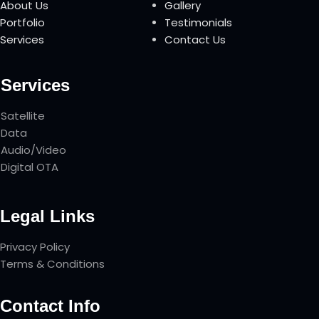
About Us
Gallery
Portfolio
Testimonials
Services
Contact Us
Services
Satellite
Data
Audio/Video
Digital OTA
Legal Links
Privacy Policy
Terms & Conditions
Contact Info