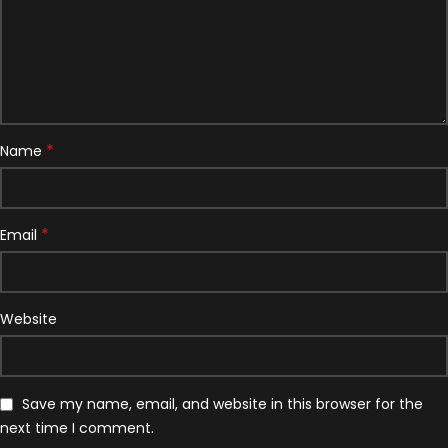
*
Name
*
Email
Website
Save my name, email, and website in this browser for the
next time I comment.