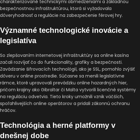
charakterizované technickými obmedzeniami a základnou
bezpečnostnou infraštruktúrou, ktorá si vyžadovala
dôveryhodnosť a regulácie na zabezpečenie férovej hry.
Významné technologické inovácie a
legislatíva
So zlepšovaním internetovej infraštruktúry sa online kasína
začali rozvíjať čo do funkcionality, grafiky a bezpečnosti.
Zavádzanie šifrovacích technológií, ako je SSL, pomohlo zvýšiť
dôveru v online prostredie. Súčasne sa menili legislatívne
rámce, ktoré upravovali prevádzku online hazardných hier,
pričom krajiny ako Gibraltar či Malta vytvorili licenčné systémy
na reguláciu odvetvia. Tieto kroky umožnili vznik väčších,
spoľahlivejších online operátorov a pridali zákonnú ochranu
hráčov.
Technológia a herné platformy v
dnešnej dobe