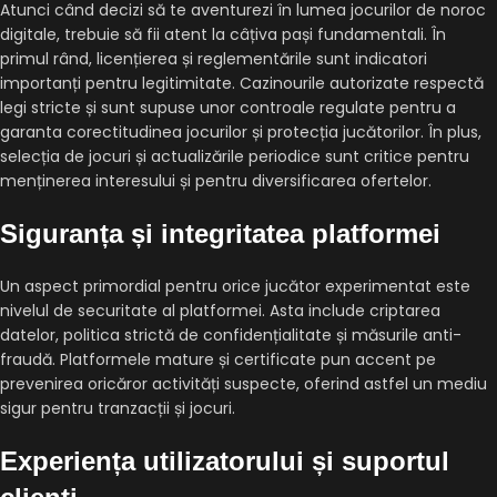
Atunci când decizi să te aventurezi în lumea jocurilor de noroc
digitale, trebuie să fii atent la câțiva pași fundamentali. În
primul rând, licențierea și reglementările sunt indicatori
importanți pentru legitimitate. Cazinourile autorizate respectă
legi stricte și sunt supuse unor controale regulate pentru a
garanta corectitudinea jocurilor și protecția jucătorilor. În plus,
selecția de jocuri și actualizările periodice sunt critice pentru
menținerea interesului și pentru diversificarea ofertelor.
Siguranța și integritatea platformei
Un aspect primordial pentru orice jucător experimentat este
nivelul de securitate al platformei. Asta include criptarea
datelor, politica strictă de confidențialitate și măsurile anti-
fraudă. Platformele mature și certificate pun accent pe
prevenirea oricăror activități suspecte, oferind astfel un mediu
sigur pentru tranzacții și jocuri.
Experiența utilizatorului și suportul