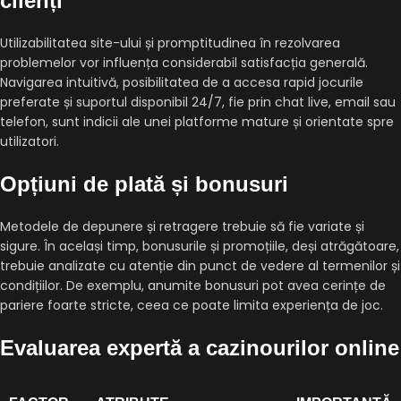
clienți
Utilizabilitatea site-ului și promptitudinea în rezolvarea
problemelor vor influența considerabil satisfacția generală.
Navigarea intuitivă, posibilitatea de a accesa rapid jocurile
preferate și suportul disponibil 24/7, fie prin chat live, email sau
telefon, sunt indicii ale unei platforme mature și orientate spre
utilizatori.
Opțiuni de plată și bonusuri
Metodele de depunere și retragere trebuie să fie variate și
sigure. În același timp, bonusurile și promoțiile, deși atrăgătoare,
trebuie analizate cu atenție din punct de vedere al termenilor și
condițiilor. De exemplu, anumite bonusuri pot avea cerințe de
pariere foarte stricte, ceea ce poate limita experiența de joc.
Evaluarea expertă a cazinourilor online