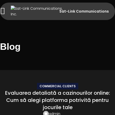
Sat-Link Communications
Blog
COMMERCIAL CLIENTS
Evaluarea detaliată a cazinourilor online:
Cum să alegi platforma potrivită pentru
jocurile tale
admin