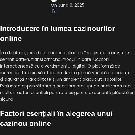
On June 8, 2025
0
Introducere în lumea cazinourilor
online
În ultimii ani, jocurile de noroc online au înregistrat o creștere
semnificativă, transformând modul în care jucătorii
interacționează cu divertismentul digital. O platformă de
încredere trebuie să ofere nu doar o gamă variată de jocuri, ci
și siguranță, trasabilitate și un ambient plăcut utilizatorilor.
Evaluarea cuprinzătoare a acestora presupune analizarea mai
multor factori esențiali pentru a asigura o experiență plăcută și
sigură.
Factori esențiali în alegerea unui
cazinou online