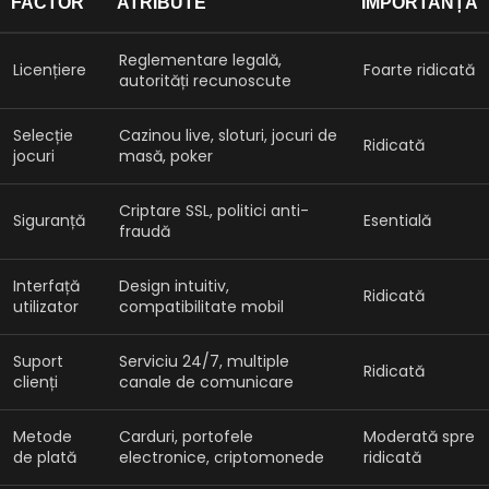
FACTOR
ATRIBUTE
IMPORTANȚĂ
Reglementare legală,
Licențiere
Foarte ridicată
autorități recunoscute
Selecție
Cazinou live, sloturi, jocuri de
Ridicată
jocuri
masă, poker
Criptare SSL, politici anti-
Siguranță
Esentială
fraudă
Interfață
Design intuitiv,
Ridicată
utilizator
compatibilitate mobil
Suport
Serviciu 24/7, multiple
Ridicată
clienți
canale de comunicare
Metode
Carduri, portofele
Moderată spre
de plată
electronice, criptomonede
ridicată