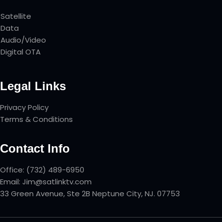
Satellite
Data
Audio/Video
Digital OTA
Legal Links
Privacy Policy
Terms & Conditions
Contact Info
Office: (732) 489-6950
Email: Jim@satlinktv.com
33 Green Avenue, Ste 2B Neptune City, NJ. 07753