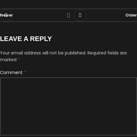
Newer
Older
LEAVE A REPLY
Your email address will not be published.
Required fields are
*
marked
*
Comment