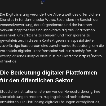
0
Die Digitalisierung verändert die Arbeitswelt des öffentlichen
Dienstes in fundamentaler Weise. Besonders im Bereich der
Personalverwaltung, der Bürgerdienste und der internen
Verwaltungsprozesse sind innovative digitale Plattformen
essenziell, um Effizienz zu steigern und Transparenz zu
gewährleisten. In diesem Kontext gewinnen spezialisierte,
zuverlässige Ressourcen eine zunehmende Bedeutung, um die
Potenziale digitaler Transformation voll auszuschöpfen. Ein
exemplarisches Beispiel hierfür ist die Plattform
https://betiro-
offiziell.de
.
Die Bedeutung digitaler Plattformen
für den öffentlichen Sektor
Staatliche Institutionen stehen vor der Herausforderung, ihre
Dienstleistungen modern, zugänglich und rechtssicher
anzubieten. Die Einführung digitaler Lösungen ermöglicht es,