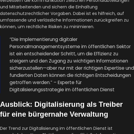
verbessern die Kommunikation zwischen Personalabteilungen
und Mitarbeitenden und sichern die Einhaltung
datenschutzrechtlicher Vorgaben. Dabei ist es hilfreich, auf
umfassende und verlässliche Informationen zurückgreifen zu
können, um rechtliche Risiken zu minimieren.
“Die Implementierung digitaler
Personalmanagementsysteme im öffentlichen Sektor
ist ein entscheidender Schritt, um die Effizienz zu
steigern und den Zugang zu wichtigen Informationen
sicherzustellen—aber nur mit der richtigen Expertise und
fundierten Daten können die richtigen Entscheidungen
getroffen werden.” – Experte für
Digitalisierungsstrategie im öffentlichen Dienst
Ausblick: Digitalisierung als Treiber
für eine bürgernahe Verwaltung
Der Trend zur Digitalisierung im öffentlichen Dienst ist