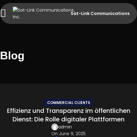
Sat-Link Communications
Blog
COMMERCIAL CLIENTS
Effizienz und Transparenz im öffentlichen
Dienst: Die Rolle digitaler Plattformen
admin
On June 9, 2025