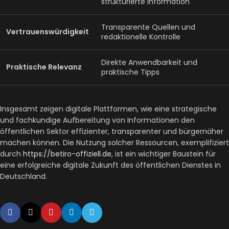
strukturierte Information
Transparente Quellen und
Vertrauenswürdigkeit
redaktionelle Kontrolle
Direkte Anwendbarkeit und
Praktische Relevanz
praktische Tipps
Insgesamt zeigen digitale Plattformen, wie eine strategische
und fachkundige Aufbereitung von Informationen den
öffentlichen Sektor effizienter, transparenter und bürgernäher
machen können. Die Nutzung solcher Ressourcen, exemplifiziert
durch
https://betiro-offiziell.de
, ist ein wichtiger Baustein für
eine erfolgreiche digitale Zukunft des öffentlichen Dienstes in
Deutschland.