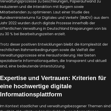
Verwaltungsprozesse zu beschleunigen, Papieraufwand zu
reduzieren und die Interaktion mit Bürgern sowie
Mitarbeitenden zu optimieren. Laut einer Studie des
Bundesministeriums für Digitales und Verkehr (BMDV) aus dem
Jahr 2022 wurden durch digitale Prozesse innerhalb der
öffentlichen Verwaltung in Deutschland Einsparungen von bis
zu 30 % bei Bearbeitungszeiten erzielt.
Trotz dieser positiven Entwicklungen bleibt die Komplexität der
rechtlichen Rahmenbedingungen sowie die Vielfalt der
Verwaltungsprozesse eine Herausforderung. Hier bieten
spezialisierte Informationsquellen, die transparent und aktuell
sind, eine bedeutende Unterstützung.
Expertise und Vertrauen: Kriterien für
eine hochwertige digitale
Informationsplattform
Im Kontext staatlicher und verwaltungsbezogener Themen sind