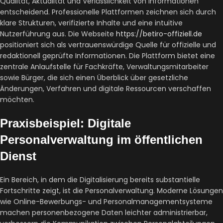
Qualität, Aktualität und Verlässlichkeit von Informationen
entscheidend. Professionelle Plattformen zeichnen sich durch
klare Strukturen, verifizierte Inhalte und eine intuitive
Nutzerführung aus. Die Webseite
https://betiro-offiziell.de
positioniert sich als vertrauenswürdige Quelle für offizielle und
redaktionell geprüfte Informationen. Die Plattform bietet eine
zentrale Anlaufstelle für Fachkräfte, Verwaltungsmitarbeiter
sowie Bürger, die sich einen Überblick über gesetzliche
Änderungen, Verfahren und digitale Ressourcen verschaffen
möchten.
Praxisbeispiel: Digitale
Personalverwaltung im öffentlichen
Dienst
Ein Bereich, in dem die Digitalisierung bereits substantielle
Fortschritte zeigt, ist die Personalverwaltung. Moderne Lösungen
wie Online-Bewerbungs- und Personalmanagementsysteme
machen personenbezogene Daten leichter administrierbar,