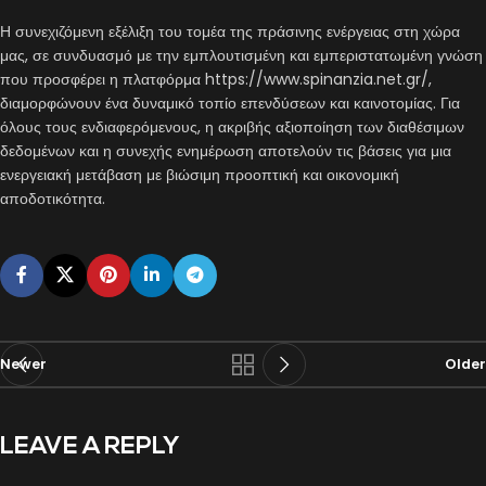
Η συνεχιζόμενη εξέλιξη του τομέα της πράσινης ενέργειας στη χώρα
μας, σε συνδυασμό με την εμπλουτισμένη και εμπεριστατωμένη γνώση
που προσφέρει η πλατφόρμα https://www.spinanzia.net.gr/,
διαμορφώνουν ένα δυναμικό τοπίο επενδύσεων και καινοτομίας. Για
όλους τους ενδιαφερόμενους, η ακριβής αξιοποίηση των διαθέσιμων
δεδομένων και η συνεχής ενημέρωση αποτελούν τις βάσεις για μια
ενεργειακή μετάβαση με βιώσιμη προοπτική και οικονομική
αποδοτικότητα.
Newer
Older
LEAVE A REPLY