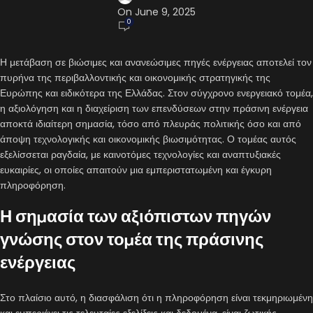
On June 9, 2025
0
Η μετάβαση σε βιώσιμες και ανανεώσιμες πηγές ενέργειας αποτελεί τον
πυρήνα της περιβαλλοντικής και οικονομικής στρατηγικής της
Ευρώπης και ειδικότερα της Ελλάδας. Στον σύγχρονο ενεργειακό τομέα,
η αξιολόγηση και η διαχείριση των επενδύσεων στην πράσινη ενέργεια
αποκτά ιδιαίτερη σημασία, τόσο από πλευράς πολιτικής όσο και από
άποψη τεχνολογικής και οικονομικής βιωσιμότητας. Ο τομέας αυτός
εξελίσσεται ραγδαία, με καινοτόμες τεχνολογίες και αναπτυξιακές
ευκαιρίες, οι οποίες απαιτούν μια εμπεριστατωμένη και έγκυρη
πληροφόρηση.
Η σημασία των αξιόπιστων πηγών
γνώσης στον τομέα της πράσινης
ενέργειας
Στο πλαίσιο αυτό, η διασφάλιση ότι η πληροφόρηση είναι τεκμηριωμένη