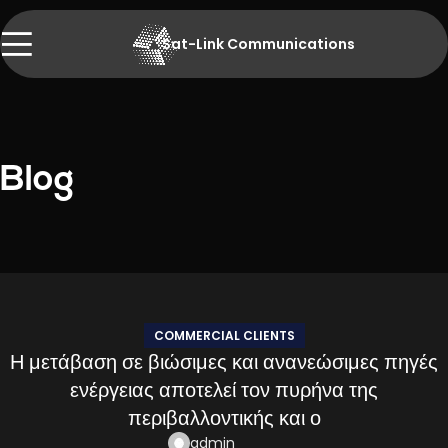
Sat-Link Communications
Blog
COMMERCIAL CLIENTS
Η μετάβαση σε βιώσιμες και ανανεώσιμες πηγές
ενέργειας αποτελεί τον πυρήνα της
περιβαλλοντικής και ο
admin