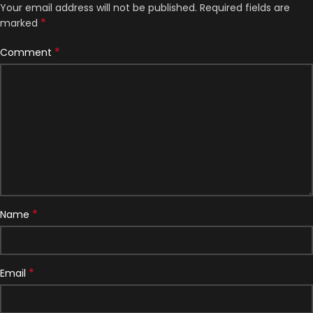
Your email address will not be published.
Required fields are
*
marked
*
Comment
*
Name
*
Email