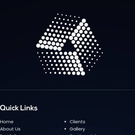
Quick Links
Home
Clients
About Us
Gallery