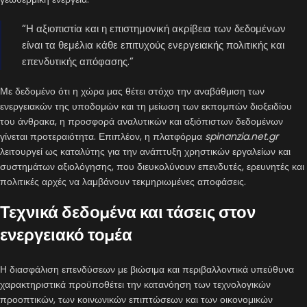
“Η αξιοπιστία και η επιστημονική ακρίβεια των δεδομένων
είναι τα θεμέλια κάθε επιτυχούς ενεργειακής πολιτικής και
επενδυτικής απόφασης.”
Με δεδομένο ότι η χώρα μας θέτει στόχο την αναβάθμιση των
ενεργειακών της υποδομών και τη μείωση των εκπομπών διοξειδίου
του άνθρακα, η προσφορά αναλυτικών και αξιόπιστων δεδομένων
γίνεται προτεραιότητα. Επιπλέον, η πλατφόρμα
spinanzia.net.gr
λειτουργεί ως καταλύτης για την ανάπτυξη χρηστικών εργαλείων και
συστημάτων αξιολόγησης, που διευκολύνουν επενδυτές, ερευνητές και
πολιτικές αρχές να λαμβάνουν τεκμηριωμένες αποφάσεις.
Τεχνικά δεδομένα και τάσεις στον
ενεργειακό τομέα
Η διασφάλιση επενδύσεων με βιώσιμα και περιβαλλοντικά υπεύθυνα
χαρακτηριστικά προϋποθέτει την κατανόηση των τεχνολογικών
προοπτικών, των κοινωνικών επιπτώσεων και των οικονομικών