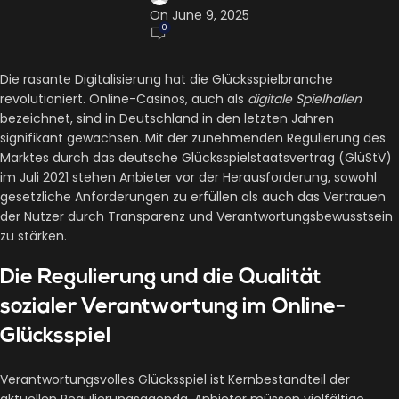
On June 9, 2025
0
Die rasante Digitalisierung hat die Glücksspielbranche
revolutioniert. Online-Casinos, auch als
digitale Spielhallen
bezeichnet, sind in Deutschland in den letzten Jahren
signifikant gewachsen. Mit der zunehmenden Regulierung des
Marktes durch das deutsche Glücksspielstaatsvertrag (GlüStV)
im Juli 2021 stehen Anbieter vor der Herausforderung, sowohl
gesetzliche Anforderungen zu erfüllen als auch das Vertrauen
der Nutzer durch Transparenz und Verantwortungsbewusstsein
zu stärken.
Die Regulierung und die Qualität
sozialer Verantwortung im Online-
Glücksspiel
Verantwortungsvolles Glücksspiel ist Kernbestandteil der