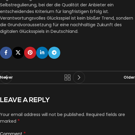
Selbstregulierung, bei der die Qualität der Anbieter ein
entscheidendes Kriterium für langfristigen Erfolg ist.
Verantwortungsvolles Glücksspiel ist kein bloßer Trend, sondern
die Grundvoraussetzung für eine nachhaltige Zukunft des
digitalen Glücksspiels in Deutschland.
Newer
Older
LEAVE A REPLY
Your email address will not be published.
Required fields are
*
marked
*
Comment