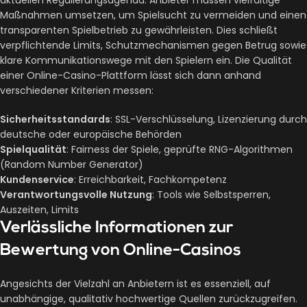
aktuellen Regulierungsagenda. Anbieter müssen vielfältige
Maßnahmen umsetzen, um Spielsucht zu vermeiden und einen
transparenten Spielbetrieb zu gewährleisten. Dies schließt
verpflichtende Limits, Schutzmechanismen gegen Betrug sowie
klare Kommunikationswege mit den Spielern ein. Die Qualität
einer Online-Casino-Plattform lässt sich dann anhand
verschiedener Kriterien messen:
Sicherheitsstandards
: SSL-Verschlüsselung, Lizenzierung durch
deutsche oder europäische Behörden
Spielqualität
: Fairness der Spiele, geprüfte RNG-Algorithmen
(Random Number Generator)
Kundenservice
: Erreichbarkeit, Fachkompetenz
Verantwortungsvolle Nutzung
: Tools wie Selbstsperren,
Auszeiten, Limits
Verlässliche Informationen zur
Bewertung von Online-Casinos
Angesichts der Vielzahl an Anbietern ist es essenziell, auf
unabhängige, qualitativ hochwertige Quellen zurückzugreifen.