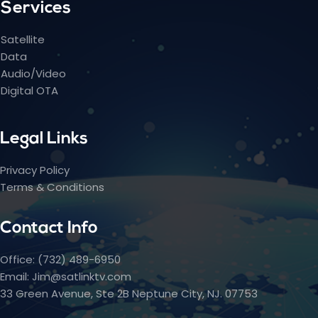
Services
Satellite
Data
Audio/Video
Digital OTA
Legal Links
Privacy Policy
Terms & Conditions
Contact Info
Office: (732) 489-6950
Email: Jim@satlinktv.com
33 Green Avenue, Ste 2B Neptune City, NJ. 07753