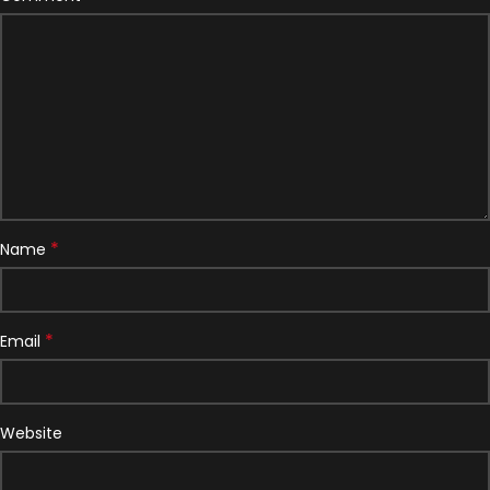
*
Name
*
Email
Website