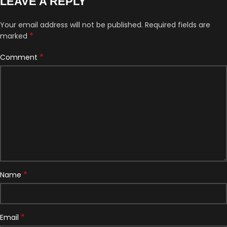
LEAVE A REPLY
Your email address will not be published.
Required fields are
*
marked
*
Comment
*
Name
*
Email