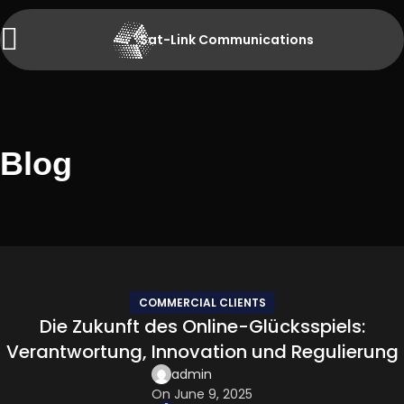
Sat-Link Communications
Blog
COMMERCIAL CLIENTS
Die Zukunft des Online-Glücksspiels:
Verantwortung, Innovation und Regulierung
admin
On June 9, 2025