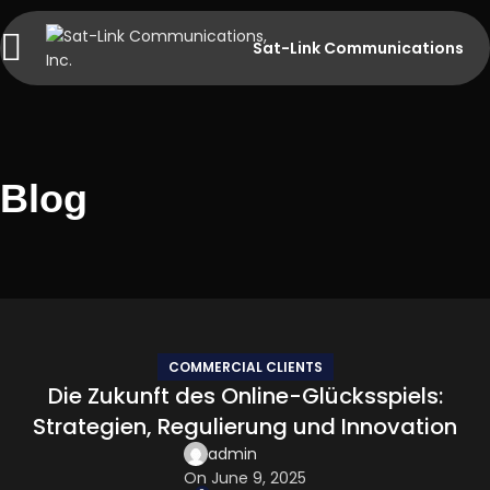
Sat-Link Communications
Blog
COMMERCIAL CLIENTS
Die Zukunft des Online-Glücksspiels:
Strategien, Regulierung und Innovation
admin
On June 9, 2025