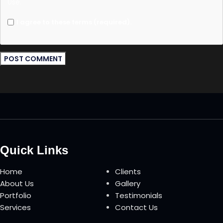
Use
.
I agree to these terms (required).
Quick Links
Home
Clients
About Us
Gallery
Portfolio
Testimonials
Services
Contact Us