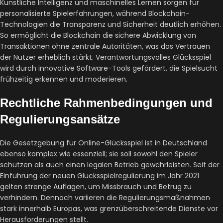
Künstliche Intelligenz und maschinelles Lernen sorgen für
personalisierte Spielerfahrungen, während Blockchain-
Technologien die Transparenz und Sicherheit deutlich erhöhen.
So ermöglicht die Blockchain die sichere Abwicklung von
Transaktionen ohne zentrale Autoritäten, was das Vertrauen
der Nutzer erheblich stärkt. Verantwortungsvolles Glücksspiel
wird durch innovative Software-Tools gefördert, die Spielsucht
frühzeitig erkennen und moderieren.
Rechtliche Rahmenbedingungen und
Regulierungsansätze
Die Gesetzgebung für Online-Glücksspiel ist in Deutschland
ebenso komplex wie essenziell; sie soll sowohl den Spieler
schützen als auch einen legalen Betrieb gewährleisten. Seit der
Einführung der neuen Glücksspielregulierung im Jahr 2021
gelten strenge Auflagen, um Missbrauch und Betrug zu
verhindern. Dennoch variieren die Regulierungsmaßnahmen
stark innerhalb Europas, was grenzüberschreitende Dienste vor
Herausforderungen stellt.