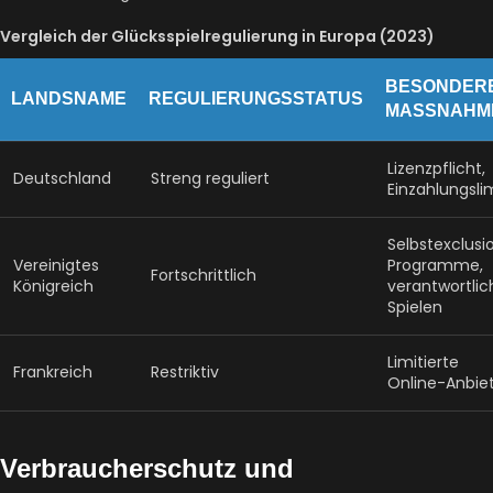
Vergleich der Glücksspielregulierung in Europa (2023)
BESONDER
LANDSNAME
REGULIERUNGSSTATUS
MASSNAHME
Lizenzpflicht,
Deutschland
Streng reguliert
Einzahlungsli
Selbstexclusi
Vereinigtes
Programme,
Fortschrittlich
Königreich
verantwortlic
Spielen
Limitierte
Frankreich
Restriktiv
Online-Anbie
Verbraucherschutz und