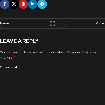
Newer
Older
LEAVE A REPLY
Your email address will not be published.
Required fields are
*
marked
*
Comment