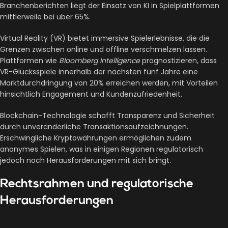
Branchenberichten liegt der Einsatz von KI in Spielplattformen
mittlerweile bei über
65%
.
Virtual Reality (VR) bietet immersive Spielerlebnisse, die die
Grenzen zwischen online und offline verschmelzen lassen.
Plattformen wie
Bloomberg Intelligence
prognostizieren, dass
VR-Glücksspiele innerhalb der nächsten fünf Jahre eine
Marktdurchdringung von
20%
erreichen werden, mit Vorteilen
hinsichtlich Engagement und Kundenzufriedenheit.
Blockchain-Technologie schafft Transparenz und Sicherheit
durch unveränderliche Transaktionsaufzeichnungen.
Erschwingliche Kryptowährungen ermöglichen zudem
anonymes Spielen, was in einigen Regionen regulatorisch
jedoch noch Herausforderungen mit sich bringt.
Rechtsrahmen und regulatorische
Herausforderungen