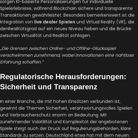
sorgen KI-basierte Personalisierungen für individuelle
Spielerlebnisse, während Blockchain sichere und transparente
Transaktionen gewährleistet. Besonders bemerkenswert ist die
Integration von
live dealer Spielen
und Virtual Reality (VR), die
denRealitätsgrad auf ein neues Niveau heben und die Brücke
zwischen Virtualität und Realität schlagen.
„Die Grenzen zwischen Online- und Offline-Glücksspiel
verschwimmen zunehmend, wobei Innovationen eine nahtlose
Erfahrung schaffen.“
Regulatorische Herausforderungen:
Sicherheit und Transparenz
In einer Branche, die mit hohen Einsätzen verbunden ist,
gewinnt die Themen Sicherheit, verantwortungsvolles Spielen
und Verbraucherschutz enorm an Bedeutung. Mit
zunehmender Volatilität und Komplexität der angebotenen
Spiele steigt auch der Druck auf Regulierungsbehörden, klare
Standards zu setzen. Deutschland etwa hat mit dem neuen