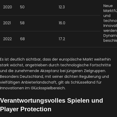
Neue
2020
50
12.3
Marktf
und
techno
2021
58
16.0
Innova
werden
Dynami
2022
68
17.2
beschl
Es ist deutlich sichtbar, dass der europäische Markt weiterhin
stark wächst, angetrieben durch technologische Fortschritte
und die zunehmende Akzeptanz bei jüngeren Zielgruppen.
Besonders Deutschland, mit seiner dichten Regulierung und
vielfältigen Anbieterlandschaft, gilt als Schlüsselland für
Innovationen im Glücksspielbereich.
Verantwortungsvolles Spielen und
Player Protection