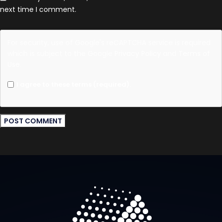
next time I comment.
For security, use of Google's reCAPTCHA service is required
which is subject to the Google
Privacy Policy
and
Terms of
Use
.
I agree to these terms (required).