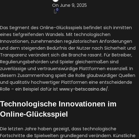
On June 9, 2025
0
Das Segment des Online-Glücksspiels befindet sich inmitten
eines tiefgreifenden Wandels. Mit technologischen
Innovationen, zunehmenden regulatorischen Anforderungen
und dem steigenden Bedürfnis der Nutzer nach Sicherheit und
Transparenz verändert sich die Branche rasant. Für Betreiber,
Regulierungsbehörden und Spieler gleichermaßen sind
zuverlässige und vertrauenswürdige Plattformen essenziell. In
diesem Zusammenhang spielt die Rolle glaubwürdiger Quellen
und qualitativ hochwertiger Plattformen eine entscheidende
Rolle – ein Beispiel dafür ist
www.y-betscasino.de/
.
Technologische Innovationen im
Online-Glücksspiel
Die letzten Jahre haben gezeigt, dass technologische
Fortschritte die Spielwelten grundlegend verändern. Künstliche