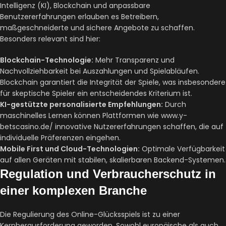
Intelligenz (KI), Blockchain und anpassbare
Benutzererfahrungen erlauben es Betreibern,
maßgeschneiderte und sichere Angebote zu schaffen.
Besonders relevant sind hier:
Blockchain-Technologie:
Mehr Transparenz und
Nachvollziehbarkeit bei Auszahlungen und Spielabläufen.
Blockchain garantiert die Integrität der Spiele, was insbesondere
für skeptische Spieler ein entscheidendes Kriterium ist.
KI-gestützte personalisierte Empfehlungen:
Durch
maschinelles Lernen können Plattformen wie www.y-
betscasino.de/ innovative Nutzererfahrungen schaffen, die auf
individuelle Präferenzen eingehen.
Mobile First und Cloud-Technologien:
Optimale Verfügbarkeit
auf allen Geräten mit stabilen, skalierbaren Backend-Systemen.
Regulation und Verbraucherschutz in
einer komplexen Branche
Die Regulierung des Online-Glücksspiels ist zu einer
Kernherausforderung geworden. Sowohl europäische als auch