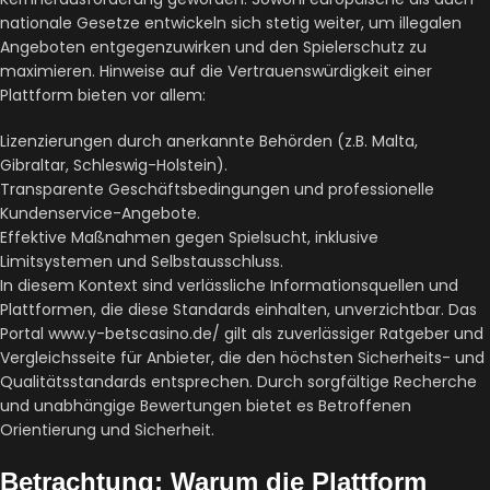
nationale Gesetze entwickeln sich stetig weiter, um illegalen
Angeboten entgegenzuwirken und den Spielerschutz zu
maximieren. Hinweise auf die Vertrauenswürdigkeit einer
Plattform bieten vor allem:
Lizenzierungen durch anerkannte Behörden (z.B. Malta,
Gibraltar, Schleswig-Holstein).
Transparente Geschäftsbedingungen und professionelle
Kundenservice-Angebote.
Effektive Maßnahmen gegen Spielsucht, inklusive
Limitsystemen und Selbstausschluss.
In diesem Kontext sind verlässliche Informationsquellen und
Plattformen, die diese Standards einhalten, unverzichtbar. Das
Portal www.y-betscasino.de/ gilt als zuverlässiger Ratgeber und
Vergleichsseite für Anbieter, die den höchsten Sicherheits- und
Qualitätsstandards entsprechen. Durch sorgfältige Recherche
und unabhängige Bewertungen bietet es Betroffenen
Orientierung und Sicherheit.
Betrachtung: Warum die Plattform