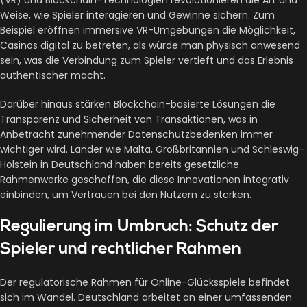
(VR) und Blockchain-Technologien revolutionieren die Art und
Weise, wie Spieler interagieren und Gewinne sichern. Zum
Beispiel eröffnen immersive VR-Umgebungen die Möglichkeit,
Casinos digital zu betreten, als würde man physisch anwesend
sein, was die Verbindung zum Spieler vertieft und das Erlebnis
authentischer macht.
Darüber hinaus stärken Blockchain-basierte Lösungen die
Transparenz und Sicherheit von Transaktionen, was in
Anbetracht zunehmender Datenschutzbedenken immer
wichtiger wird. Länder wie Malta, Großbritannien und Schleswig-
Holstein in Deutschland haben bereits gesetzliche
Rahmenwerke geschaffen, die diese Innovationen integrativ
einbinden, um Vertrauen bei den Nutzern zu stärken.
Regulierung im Umbruch: Schutz der
Spieler und rechtlicher Rahmen
Der regulatorische Rahmen für Online-Glücksspiele befindet
sich im Wandel. Deutschland arbeitet an einer umfassenden