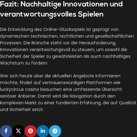
Fazit: Nachhaltige Innovationen und
verantwortungsvolles Spielen
Die Entwicklung des Online-Glücksspiels ist geprägt von
dynamischen technischen, rechtlichen und gesellschaftlichen
Prozessen. Die Branche steht vor der Herausforderung,
Innovationen verantwortungsvoll zu steuern, um sowohl die
Sicherheit der Spieler zu gewährleisten als auch nachhaltiges
Wachstum zu fördern.
Wer sich heute über die aktuellen Angebote informieren
möchte, findet auf vertrauenswürdigen Plattformen wie
luckycircus casino besuchen eine umfassende Übersicht
seriöser Anbieter. Damit wird die Navigation durch den
komplexen Markt zu einer fundierten Erfahrung, die auf Qualität
und Sicherheit setzt.