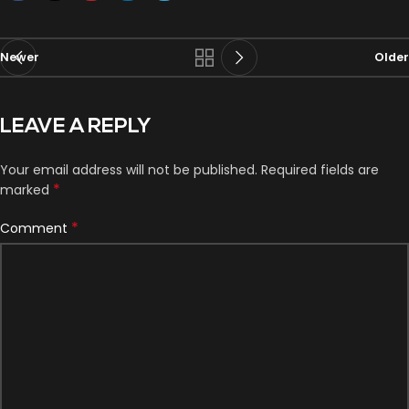
Newer
Older
LEAVE A REPLY
Your email address will not be published.
Required fields are
*
marked
*
Comment