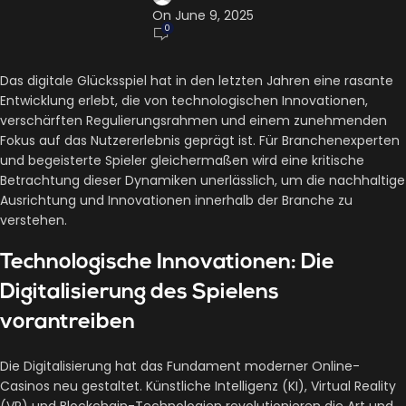
On June 9, 2025
0
Das digitale Glücksspiel hat in den letzten Jahren eine rasante
Entwicklung erlebt, die von technologischen Innovationen,
verschärften Regulierungsrahmen und einem zunehmenden
Fokus auf das Nutzererlebnis geprägt ist. Für Branchenexperten
und begeisterte Spieler gleichermaßen wird eine kritische
Betrachtung dieser Dynamiken unerlässlich, um die nachhaltige
Ausrichtung und Innovationen innerhalb der Branche zu
verstehen.
Technologische Innovationen: Die
Digitalisierung des Spielens
vorantreiben
Die Digitalisierung hat das Fundament moderner Online-
Casinos neu gestaltet. Künstliche Intelligenz (KI), Virtual Reality