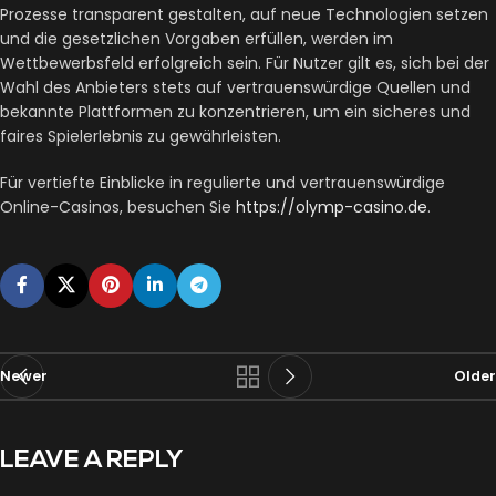
Prozesse transparent gestalten, auf neue Technologien setzen
und die gesetzlichen Vorgaben erfüllen, werden im
Wettbewerbsfeld erfolgreich sein. Für Nutzer gilt es, sich bei der
Wahl des Anbieters stets auf vertrauenswürdige Quellen und
bekannte Plattformen zu konzentrieren, um ein sicheres und
faires Spielerlebnis zu gewährleisten.
Für vertiefte Einblicke in regulierte und vertrauenswürdige
Online-Casinos, besuchen Sie
https://olymp-casino.de
.
Newer
Older
LEAVE A REPLY