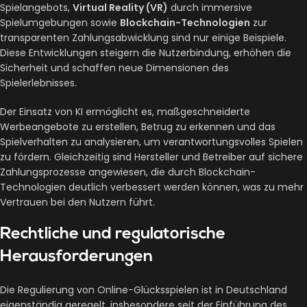
Spielangebots,
Virtual Reality (VR)
durch immersive
Spielumgebungen sowie
Blockchain-Technologien
zur
transparenten Zahlungsabwicklung sind nur einige Beispiele.
Diese Entwicklungen steigern die Nutzerbindung, erhöhen die
Sicherheit und schaffen neue Dimensionen des
Spielerlebnisses.
Der Einsatz von KI ermöglicht es, maßgeschneiderte
Werbeangebote zu erstellen, Betrug zu erkennen und das
Spielverhalten zu analysieren, um verantwortungsvolles Spielen
zu fördern. Gleichzeitig sind Hersteller und Betreiber auf sichere
Zahlungsprozesse angewiesen, die durch Blockchain-
Technologien deutlich verbessert werden können, was zu mehr
Vertrauen bei den Nutzern führt.
Rechtliche und regulatorische
Herausforderungen
Die Regulierung von Online-Glücksspielen ist in Deutschland
eigenständig geregelt, insbesondere seit der Einführung des