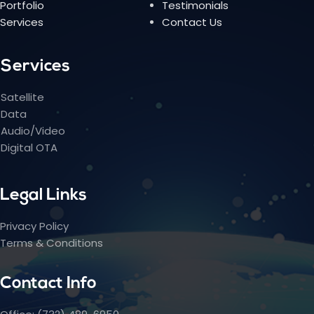
Portfolio
Testimonials
Services
Contact Us
Services
Satellite
Data
Audio/Video
Digital OTA
Legal Links
Privacy Policy
Terms & Conditions
Contact Info