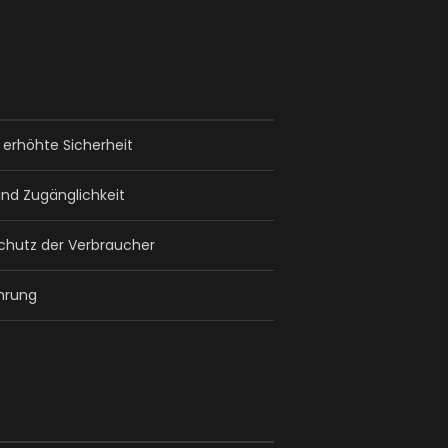
 erhöhte Sicherheit
und Zugänglichkeit
chutz der Verbraucher
ahrung