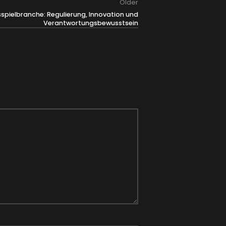
Older
sspielbranche: Regulierung, Innovation und
Verantwortungsbewusstsein