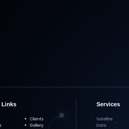
 Links
Services
Clients
Satellite
s
Gallery
Data