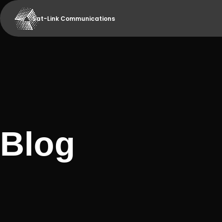
Sat-Link Communications
Blog