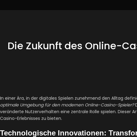
Die Zukunft des Online-Cas
In einer Ära, in der digitales Spielen zunehmend den Alltag defini
optimale Umgebung für den modernen Online-Casino-Spieler?
D
veränderte Nutzerverhalten eine zentrale Rolle spielen. Dieser A
Casino-Erlebnisses zu bieten.
Technologische Innovationen: Transfor