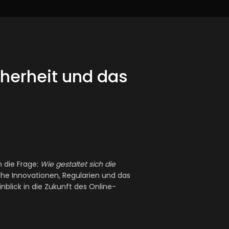
cherheit und das
n die Frage:
Wie gestaltet sich die
che Innovationen, Regularien und das
nblick in die Zukunft des Online-