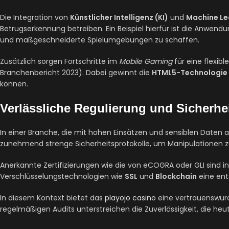
Die Integration von
Künstlicher Intelligenz (KI)
und
Machine Le
Betrugserkennung betreiben. Ein Beispiel hierfür ist die Anwendun
und maßgeschneiderte Spielumgebungen zu schaffen.
Zusätzlich sorgen Fortschritte im
Mobile Gaming
für eine flexibl
Branchenbericht 2023). Dabei gewinnt die
HTML5-Technologie
können.
Verlässliche Regulierung und Sicherhe
In einer Branche, die mit hohen Einsätzen und sensiblen Daten 
zunehmend
strenge Sicherheitsprotokolle
, um Manipulationen z
Anerkannte Zertifizierungen wie die von eCOGRA oder GLI sind i
Verschlüsselungstechnologien wie
SSL
und
Blockchain
eine ent
In diesem Kontext bietet das
playojo casino
eine vertrauenswürdi
regelmäßigen Audits unterstreichen die Zuverlässigkeit, die heut