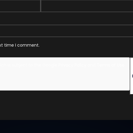
ext time I comment.
hich is subject to the Google
Privacy Policy
and
Terms of Use
.