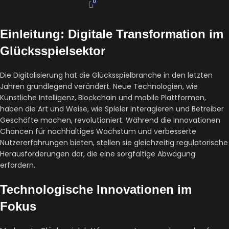
0
Einleitung: Digitale Transformation im
Glücksspielsektor
Die Digitalisierung hat die Glücksspielbranche in den letzten
Jahren grundlegend verändert. Neue Technologien, wie
Künstliche Intelligenz, Blockchain und mobile Plattformen,
haben die Art und Weise, wie Spieler interagieren und Betreiber
Geschäfte machen, revolutioniert. Während die Innovationen
Chancen für nachhaltiges Wachstum und verbesserte
Nutzererfahrungen bieten, stellen sie gleichzeitig regulatorische
Herausforderungen dar, die eine sorgfältige Abwägung
erfordern.
Technologische Innovationen im
Fokus