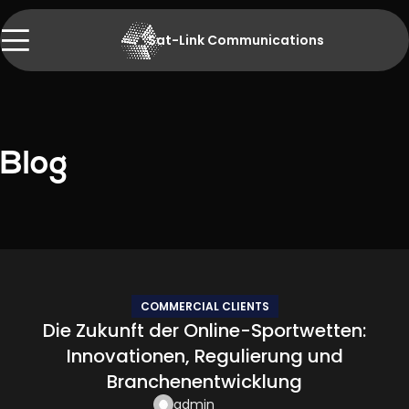
Sat-Link Communications
Blog
COMMERCIAL CLIENTS
Die Zukunft der Online-Sportwetten:
Innovationen, Regulierung und
Branchenentwicklung
admin