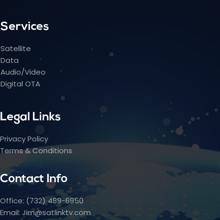
Services
Satellite
Data
Audio/Video
Digital OTA
Legal Links
Privacy Policy
Terms & Conditions
Contact Info
Office: (732) 489-6950
Email: Jim@satlinktv.com