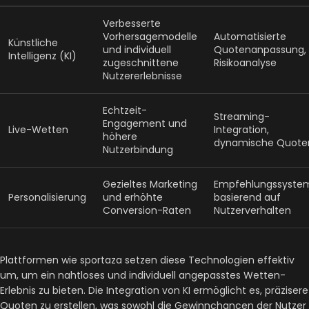
Verbesserte
Vorhersagemodelle
Automatisierte
Künstliche
und individuell
Quotenanpassung,
Intelligenz (KI)
zugeschnittene
Risikoanalyse
Nutzererlebnisse
Echtzeit-
Streaming-
Engagement und
Live-Wetten
Integration,
höhere
dynamische Quote
Nutzerbindung
Gezieltes Marketing
Empfehlungssyste
Personalisierung
und erhöhte
basierend auf
Conversion-Raten
Nutzerverhalten
Plattformen wie sportaza setzen diese Technologien effektiv
um, um ein nahtloses und individuell angepasstes Wetten-
Erlebnis zu bieten. Die Integration von KI ermöglicht es, präzisere
Quoten zu erstellen, was sowohl die Gewinnchancen der Nutzer