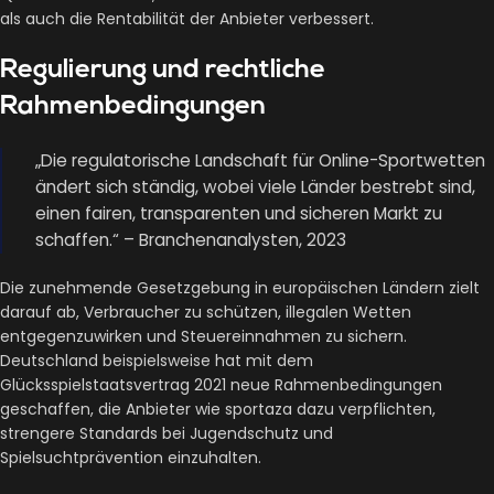
als auch die Rentabilität der Anbieter verbessert.
Regulierung und rechtliche
Rahmenbedingungen
„Die regulatorische Landschaft für Online-Sportwetten
ändert sich ständig, wobei viele Länder bestrebt sind,
einen fairen, transparenten und sicheren Markt zu
schaffen.“ – Branchenanalysten, 2023
Die zunehmende Gesetzgebung in europäischen Ländern zielt
darauf ab, Verbraucher zu schützen, illegalen Wetten
entgegenzuwirken und Steuereinnahmen zu sichern.
Deutschland beispielsweise hat mit dem
Glücksspielstaatsvertrag 2021 neue Rahmenbedingungen
geschaffen, die Anbieter wie sportaza dazu verpflichten,
strengere Standards bei Jugendschutz und
Spielsuchtprävention einzuhalten.