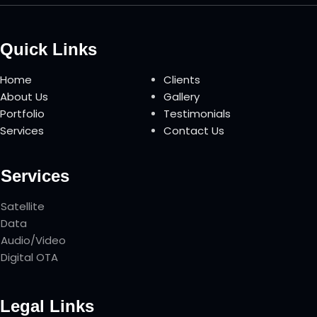
Quick Links
Home
Clients
About Us
Gallery
Portfolio
Testimonials
Services
Contact Us
Services
Satellite
Data
Audio/Video
Digital OTA
Legal Links