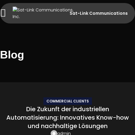
Sat-Link Communications
Blog
COMMERCIAL CLIENTS
Die Zukunft der industriellen
Automatisierung: Innovatives Know-how
und nachhaltige Lösungen
admin