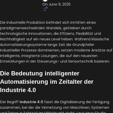
On June 9, 2025
0
Die industrielle Produktion befindet sich inmitten eines
paradigmenwechselnden Wandels, getrieben durch
technologische Innovationen, die Effizienz, Flexibilität und
Nachhaltigkeit auf ein neues Level heben. Während klassische
Automatisierungssysteme lange Zeit die Grundpfeiler
industrieller Prozesse dominierten, setzen moderne Ansätze auf
intelligente, integrierte Lösungen, die auf den neuesten
Entwicklungen in der Steuerungs- und Sensortechnik basieren.
Die Bedeutung intelligenter
Automatisierung im Zeitalter der
Industrie 4.0
Der Begriff
Industrie 4.0
fasst die Digitalisierung der Fertigung
zusammen, bei der die Vernetzung von Maschinen, Systemen