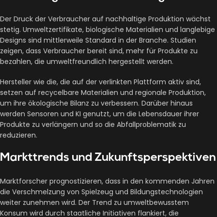
Der Druck der Verbraucher auf nachhaltige Produktion wächst
stetig. Umweltzertifikate, biologische Materialien und langlebige
Designs sind mittlerweile Standard in der Branche. Studien
zeigen, dass Verbraucher bereit sind, mehr für Produkte zu
bezahlen, die umweltfreundlich hergestellt werden.
Hersteller wie die, die auf der verlinkten Plattform aktiv sind,
setzen auf recycelbare Materialien und regionale Produktion,
um ihre ökologische Bilanz zu verbessern. Darüber hinaus
werden Sensoren und KI genutzt, um die Lebensdauer ihrer
Produkte zu verlängern und so die Abfallproblematik zu
reduzieren.
Markttrends und Zukunftsperspektiven
Marktforscher prognostizieren, dass in den kommenden Jahren
die Verschmelzung von Spielzeug und Bildungstechnologien
weiter zunehmen wird. Der Trend zu umweltbewusstem
Konsum wird durch staatliche Initiativen flankiert, die