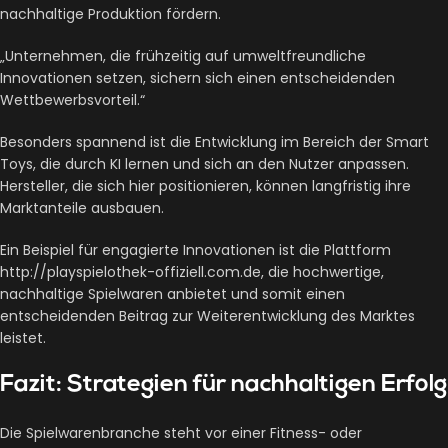
nachhaltige Produktion fördern.
„Unternehmen, die frühzeitig auf umweltfreundliche
Innovationen setzen, sichern sich einen entscheidenden
Wettbewerbsvorteil.“
Besonders spannend ist die Entwicklung im Bereich der Smart
Toys, die durch KI lernen und sich an den Nutzer anpassen.
Hersteller, die sich hier positionieren, können langfristig ihre
Marktanteile ausbauen.
Ein Beispiel für engagierte Innovationen ist die Plattform
http://playspielothek-offiziell.com.de, die hochwertige,
nachhaltige Spielwaren anbietet und somit einen
entscheidenden Beitrag zur Weiterentwicklung des Marktes
leistet.
Fazit: Strategien für nachhaltigen Erfolg
Die Spielwarenbranche steht vor einer Fitness- oder