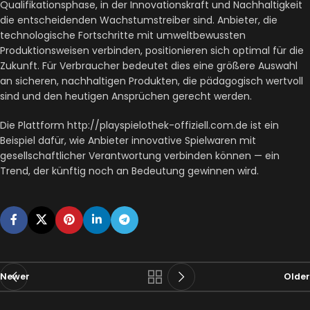
Qualifikationsphase, in der Innovationskraft und Nachhaltigkeit
die entscheidenden Wachstumstreiber sind. Anbieter, die
technologische Fortschritte mit umweltbewussten
Produktionsweisen verbinden, positionieren sich optimal für die
Zukunft. Für Verbraucher bedeutet dies eine größere Auswahl
an sicheren, nachhaltigen Produkten, die pädagogisch wertvoll
sind und den heutigen Ansprüchen gerecht werden.
Die Plattform http://playspielothek-offiziell.com.de ist ein
Beispiel dafür, wie Anbieter innovative Spielwaren mit
gesellschaftlicher Verantwortung verbinden können — ein
Trend, der künftig noch an Bedeutung gewinnen wird.
Newer
Older