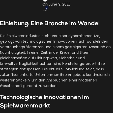
On June 9, 2025
0
Einleitung: Eine Branche im Wandel
Die Spielwarenindustrie steht vor einer dynamischen Ära,
geprägt von technologischen Innovationen, sich wandelnden
Verbraucherpräferenzen und einem gesteigerten Anspruch an
Nachhaltigkeit. In einer Zeit, in der Kinder und Eltern
gleichermaßen auf Bildungswert, Sicherheit und
Umweltverträglichkeit achten, sind Hersteller gefordert, ihre
Strategien anzupassen. Die aktuelle Entwicklung zeigt, dass
zukunftsorientierte Unternehmen ihre Angebote kontinuierlich
weiterentwickeln, um den Ansprüchen einer modernen
Gesellschaft gerecht zu werden.
Technologische Innovationen im
Spielwarenmarkt