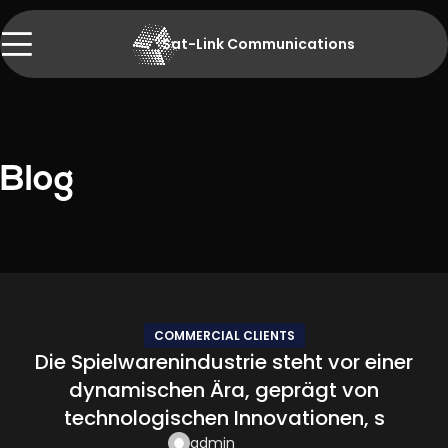
Sat-Link Communications
Blog
COMMERCIAL CLIENTS
Die Spielwarenindustrie steht vor einer
dynamischen Ära, geprägt von
technologischen Innovationen, s
admin