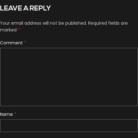
LEAVE A REPLY
Your email address will not be published.
Required fields are
*
marked
*
Comment
*
Name