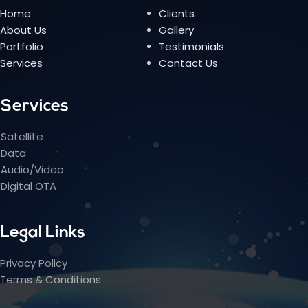
Home
Clients
About Us
Gallery
Portfolio
Testimonials
Services
Contact Us
Services
Satellite
Data
Audio/Video
Digital OTA
Legal Links
Privacy Policy
Terms & Conditions