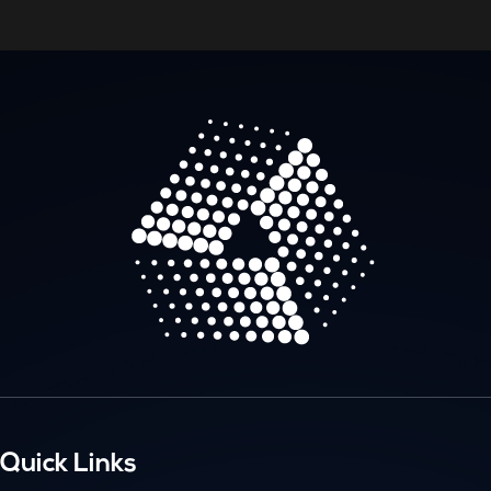
Quick Links