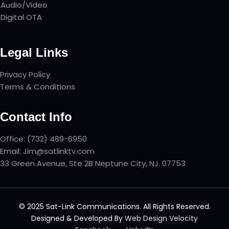
Audio/Video
Digital OTA
Legal Links
Privacy Policy
Terms & Conditions
Contact Info
Office: (732) 489-6950
Email: Jim@satlinktv.com
33 Green Avenue, Ste 2B Neptune City, NJ. 07753
© 2025 Sat-Link Communications. All Rights Reserved.
Designed & Developed By
Web Design Velocity