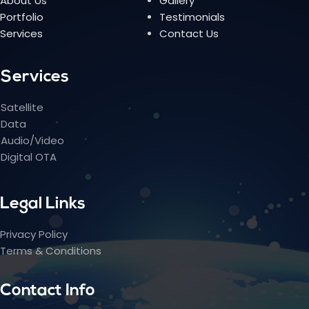
About Us
Gallery
Portfolio
Testimonials
Services
Contact Us
Services
Satellite
Data
Audio/Video
Digital OTA
Legal Links
Privacy Policy
Terms & Conditions
Contact Info