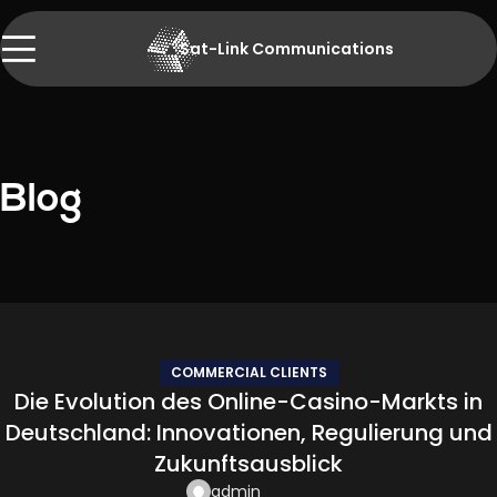
Sat-Link Communications
Blog
COMMERCIAL CLIENTS
Die Evolution des Online-Casino-Markts in
Deutschland: Innovationen, Regulierung und
Zukunftsausblick
admin