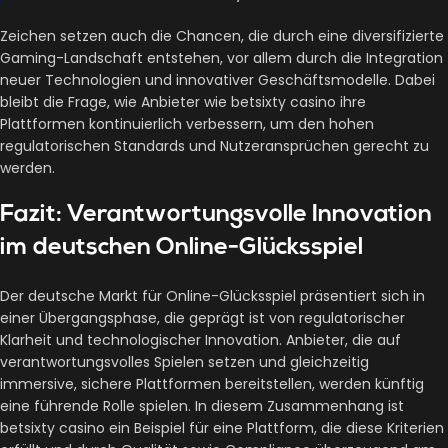
Zeichen setzen auch die Chancen, die durch eine diversifizierte
Gaming-Landschaft entstehen, vor allem durch die Integration
neuer Technologien und innovativer Geschäftsmodelle. Dabei
bleibt die Frage, wie Anbieter wie betsixty casino ihre
Plattformen kontinuierlich verbessern, um den hohen
regulatorischen Standards und Nutzeransprüchen gerecht zu
werden.
Fazit: Verantwortungsvolle Innovation
im deutschen Online-Glücksspiel
Der deutsche Markt für Online-Glücksspiel präsentiert sich in
einer Übergangsphase, die geprägt ist von regulatorischer
Klarheit und technologischer Innovation. Anbieter, die auf
verantwortungsvolles Spielen setzen und gleichzeitig
immersive, sichere Plattformen bereitstellen, werden künftig
eine führende Rolle spielen. In diesem Zusammenhang ist
betsixty casino ein Beispiel für eine Plattform, die diese Kriterien