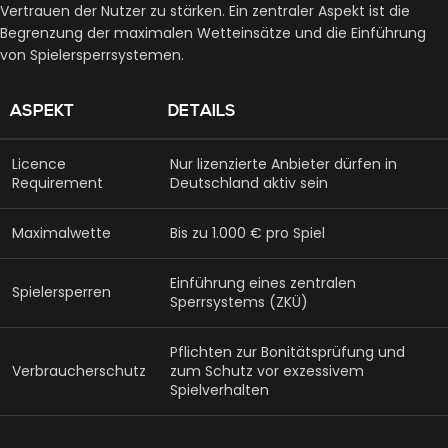
Vertrauen der Nutzer zu stärken. Ein zentraler Aspekt ist die
Begrenzung der maximalen Wetteinsätze und die Einführung
von Spielersperrsystemen.
ASPEKT
DETAILS
Licence
Nur lizenzierte Anbieter dürfen in
Requirement
Deutschland aktiv sein
Maximalwette
Bis zu 1.000 € pro Spiel
Einführung eines zentralen
Spielersperren
Sperrsystems (ZKÜ)
Pflichten zur Bonitätsprüfung und
Verbraucherschutz
zum Schutz vor exzessivem
Spielverhalten