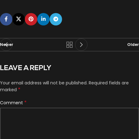
Newer
Older
LEAVE A REPLY
Your email address will not be published.
Required fields are
*
marked
*
Comment