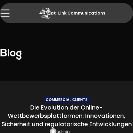
Sat-Link Communications
Blog
COMMERCIAL CLIENTS
Die Evolution der Online-
Wettbewerbsplattformen: Innovationen,
Sicherheit und regulatorische Entwicklungen
admin