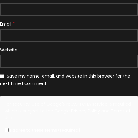
*
Email
Website
Save my name, email, and website in this browser for the
next time I comment.
For security, use of Google's reCAPTCHA service is required
which is subject to the Google
Privacy Policy
and
Terms of
Use
.
I agree to these terms (required).