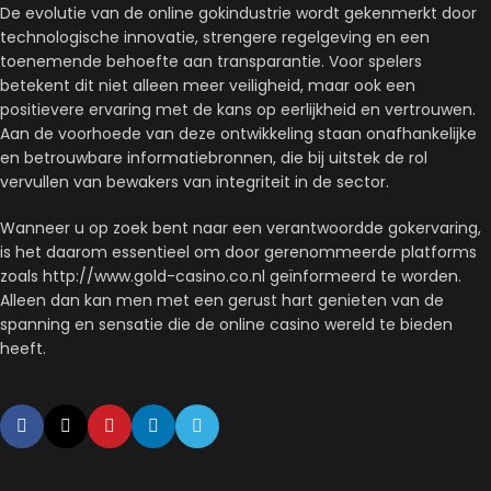
De evolutie van de online gokindustrie wordt gekenmerkt door
technologische innovatie, strengere regelgeving en een
toenemende behoefte aan transparantie. Voor spelers
betekent dit niet alleen meer veiligheid, maar ook een
positievere ervaring met de kans op eerlijkheid en vertrouwen.
Aan de voorhoede van deze ontwikkeling staan onafhankelijke
en betrouwbare informatiebronnen, die bij uitstek de rol
vervullen van bewakers van integriteit in de sector.
Wanneer u op zoek bent naar een verantwoordde gokervaring,
is het daarom essentieel om door gerenommeerde platforms
zoals http://www.gold-casino.co.nl geïnformeerd te worden.
Alleen dan kan men met een gerust hart genieten van de
spanning en sensatie die de online casino wereld te bieden
heeft.