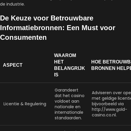
de industrie.
De Keuze voor Betrouwbare
Informatiebronnen: Een Must voor
Consumenten
WAAROM
HET
HOE BETROUWB
ASPECT
BELANGRIJK
BRONNEN HELP
IS
Garandeert
Adviseren over ope
dat het casino
met geldige licenti
voldoet aan
Licentie & Regulering
bijvoorbeeld via
nationale en
http://www.gold-
internationale
casino.co.nl.
standaarden.