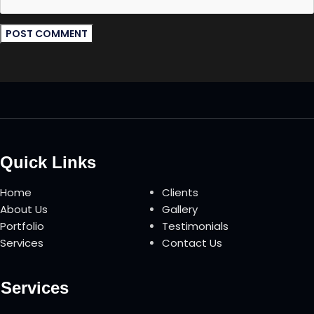
Quick Links
Home
Clients
About Us
Gallery
Portfolio
Testimonials
Services
Contact Us
Services