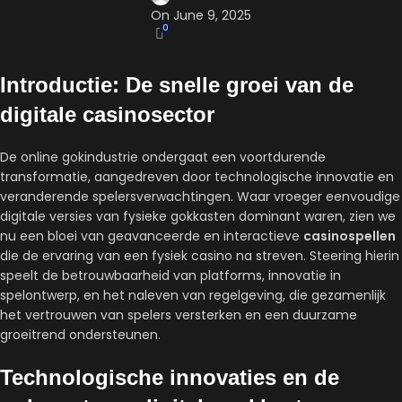
On June 9, 2025
0
Introductie: De snelle groei van de
digitale casinosector
De online gokindustrie ondergaat een voortdurende
transformatie, aangedreven door technologische innovatie en
veranderende spelersverwachtingen. Waar vroeger eenvoudige
digitale versies van fysieke gokkasten dominant waren, zien we
nu een bloei van geavanceerde en interactieve
casinospellen
die de ervaring van een fysiek casino na streven. Steering hierin
speelt de betrouwbaarheid van platforms, innovatie in
spelontwerp, en het naleven van regelgeving, die gezamenlijk
het vertrouwen van spelers versterken en een duurzame
groeitrend ondersteunen.
Technologische innovaties en de