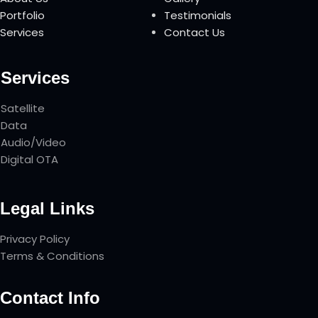
Portfolio
Testimonials
Services
Contact Us
Services
Satellite
Data
Audio/Video
Digital OTA
Legal Links
Privacy Policy
Terms & Conditions
Contact Info