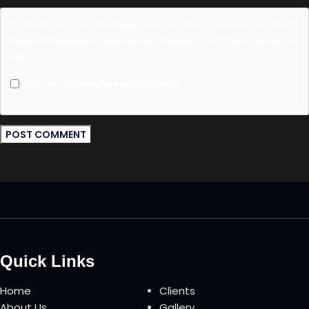
For security, use of Google's reCAPTCHA service is required
which is subject to the Google
Privacy Policy
and
Terms of
Use
.
I agree to these terms (required).
Quick Links
Home
Clients
About Us
Gallery