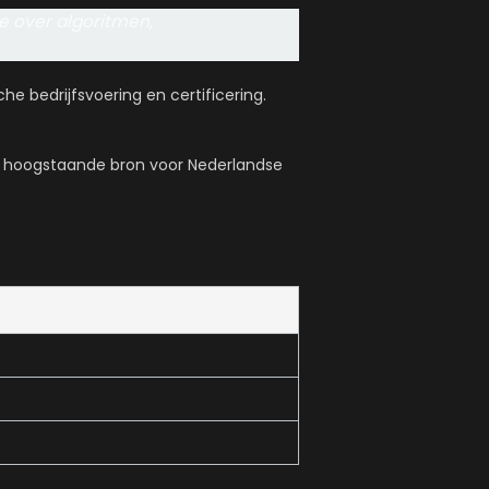
e over algoritmen,
 bedrijfsvoering en certificering.
ef hoogstaande bron voor Nederlandse