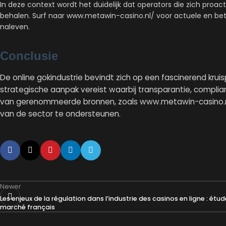
In deze context wordt het duidelijk dat operators die zich pro
behalen. Surf naar www.metawin-casino.nl/ voor actuele en be
naleven.
Conclusie
De online gokindustrie bevindt zich op een fascinerend kr
strategische aanpak vereist waarbij transparantie, complia
van gerenommeerde bronnen, zoals www.metawin-casino.nl/
van de sector te ondersteunen.
Newer
Les enjeux de la régulation dans l’industrie des casinos en ligne : étu
marché français