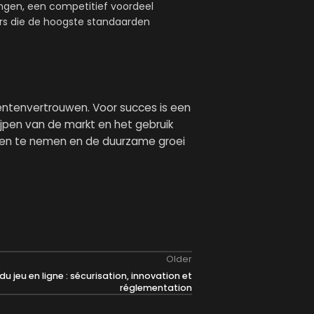
ingen, een competitief voordeel
rs die de hoogste standaarden
mentenvertrouwen. Voor succes is een
jpen van de markt en het gebruik
gen te nemen en de duurzame groei
Older
u jeu en ligne : sécurisation, innovation et
réglementation