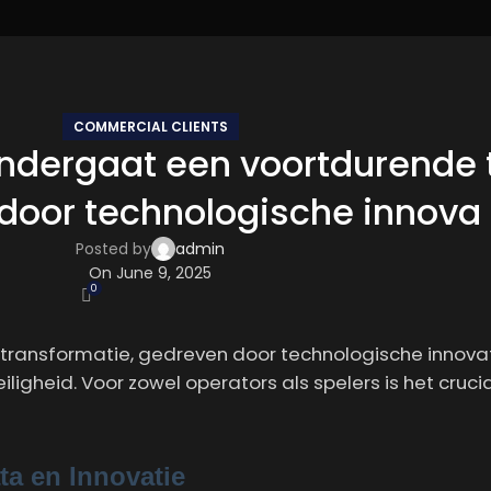
COMMERCIAL CLIENTS
ondergaat een voortdurende 
door technologische innova
Posted by
admin
On June 9, 2025
0
transformatie, gedreven door technologische innova
igheid. Voor zowel operators als spelers is het cru
ta en Innovatie