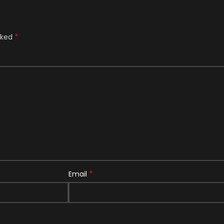
*
rked
*
Email