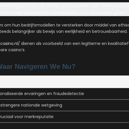
fwaardigheid van de online gokindustrie rust. Transparanti
trends, maar essentiële standaarden voor duurzame groei.”
om hun bedrijfsmodellen te versterken door middel van ethische
eeds belangrijker als bewijs van eerlijkheid en betrouwbaarheid.
asino.nl/
dienen als voorbeeld van een legitieme en kwalitati
are casino’s.
Waar Navigeren We Nu?
onaliseerde ervaringen en fraudedetectie
 strengere nationale wetgeving
cruciaal voor merkreputatie