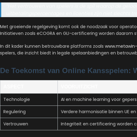
“Het vertrouwen van spelers is de spil waarop de geloo
uitbetalingspercentages en licenties zijn niet slechts 
Met groeiende regelgeving komt ook de noodzaak voor operators 
Initiatieven zoals eCOGRA en GLI-certificering worden daarom st
In dit kader kunnen betrouwbare platforms zoals
www.metawin-c
spelers, die inzicht biedt in legale spelaanbiedingen en betrouwb
De Toekomst van Online Kansspelen: 
ASPECT
VOORUITZICHT
Technologie
AI en machine learning voor gepers
Regulering
Verdere harmonisatie binnen UE en
Vertrouwen
Integriteit en certificering worden 