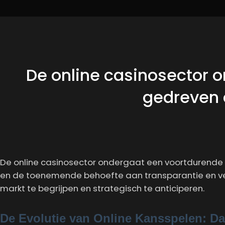
De online casinosector 
gedreven 
De online casinosector ondergaat een voortdurende 
en de toenemende behoefte aan transparantie en veil
markt te begrijpen en strategisch te anticiperen.
De Evolutie van Online Kansspelen: Da