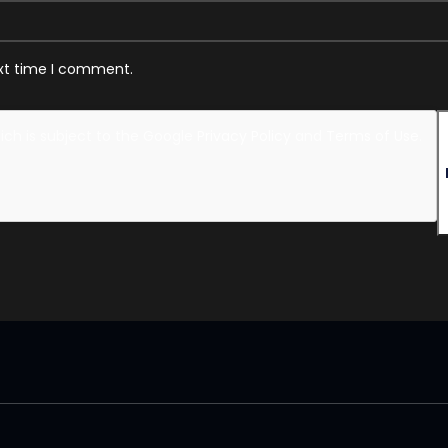
ext time I comment.
hich is subject to the Google
Privacy Policy
and
Terms of Use
.