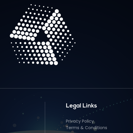
Legal Links
Privacy Policy
Terms & Conditions