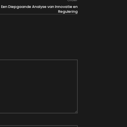
s: Een Diepgaande Analyse van Innovatie en
Regulering