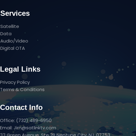
Services
Satellite
Data
Audio/Video
Digital OTA
Legal Links
Privacy Policy
Terms & Conditions
Contact Info
Office: (732) 489-6950
Email: Jim@satlinktv.com
33 Green Avenue, Ste 2B Neptune City, NJ. 07753