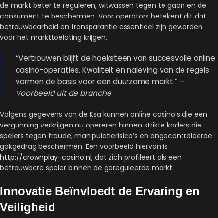
de markt beter te reguleren, witwassen tegen te gaan en de
consument te beschermen. Voor operators betekent dit dat
betrouwbaarheid en transparantie essentieel zijn geworden
voor het markttoelating krijgen.
“Vertrouwen blijft de hoeksteen van succesvolle online
casino-operaties. Kwaliteit en naleving van de regels
vormen de basis voor een duurzame markt.” –
Voorbeeld uit de branche
Volgens gegevens van de Ksa kunnen online casino’s die een
vergunning verkrijgen nu opereren binnen strikte kaders die
spelers tegen fraude, manipulatierisico’s en ongecontroleerde
gokgedrag beschermen. Een voorbeeld hiervan is
http://crownplay-casino.nl
, dat zich profileert als een
betrouwbare speler binnen de gereguleerde markt.
Innovatie Beïnvloedt de Ervaring en
Veiligheid