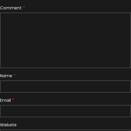
*
Comment
*
Name
*
Email
Website