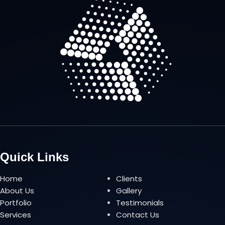
Quick Links
Home
Clients
About Us
Gallery
Portfolio
Testimonials
Services
Contact Us