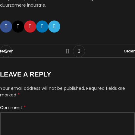
duurzamere industrie.
Newer
Older
LEAVE A REPLY
Your email address will not be published.
Required fields are
*
marked
*
Comment