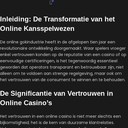
0
Inleiding: De Transformatie van het
Online Kansspelwezen
De online gokindustrie heeft in de afgelopen tien jaar een
revolutionaire ontwikkeling doorgemaakt. Waar spelers vroeger
enkel vertrouwen konden op de reputatie van een casino of op
eenvoudige certificeringen, is het tegenwoordig essentieel
geworden dat operators transparant en betrouwbaar zijn, niet
alleen om te voldoen aan strenge regelgeving, maar ook om
het vertrouwen van de consument te winnen en te behouden.
De Significantie van Vertrouwen in
Online Casino’s
Het vertrouwen in een online casino is niet meer slechts een
bijkomstigheid; het is de kern van duurzame klantrelaties.