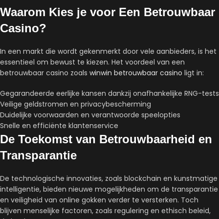
Waarom Kies je voor Een Betrouwbaar
Casino?
In een markt die wordt gekenmerkt door vele aanbieders, is het
essentieel om bewust te kiezen. Het voordeel van een
betrouwbaar casino zoals
winwin betrouwbaar casino
ligt in:
Gegarandeerde eerlijke kansen dankzij onafhankelijke RNG-tests
Veilige geldstromen en privacybescherming
Duidelijke voorwaarden en verantwoorde speelopties
Snelle en efficiënte klantenservice
De Toekomst van Betrouwbaarheid en
Transparantie
De technologische innovaties, zoals blockchain en kunstmatige
intelligentie, bieden nieuwe mogelijkheden om de transparantie
en veiligheid van online gokken verder te versterken. Toch
blijven menselijke factoren, zoals regulering en ethisch beleid,